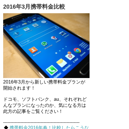
2016年3月携帯料金比較
2016年3月から新しい携帯料金プランが
開始されます！
ドコモ、ソフトバンク、au、それぞれど
んなプランになったのか、気になる方は
此方の記事をご覧ください！
-----------------------------------------------------
◆
携帯料金2016年春！比較したらこうな