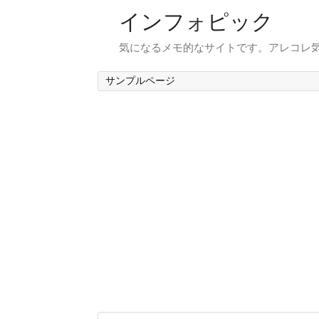
インフォピック
気になるメモ的なサイトです。アレコレ
サンプルページ