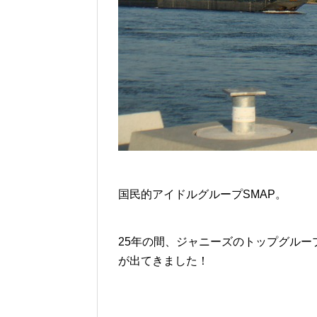
国民的アイドルグループSMAP。
25年の間、ジャニーズのトップグルー
が出てきました！