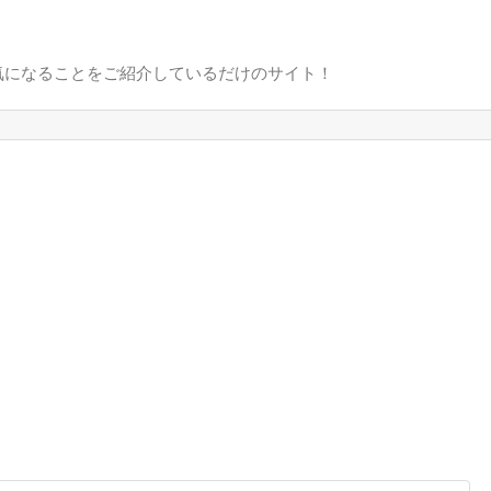
気になることをご紹介しているだけのサイト！