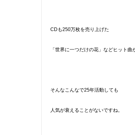
CDも250万枚を売り上げた
「
世界に一つだけの花
」などヒット曲
そんなこんなで25年活動しても
人気が衰えることがないですね。