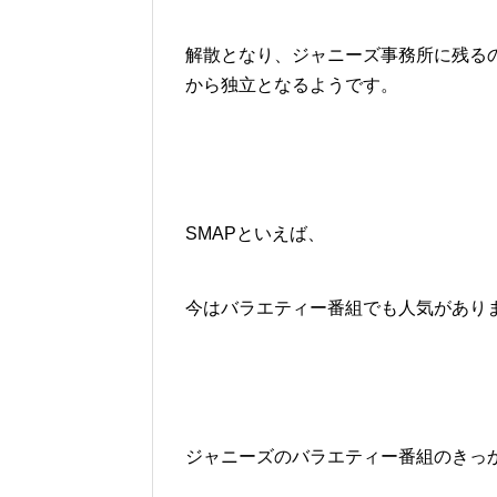
解散となり、ジャニーズ事務所に残る
から独立となるようです。
SMAPといえば、
今はバラエティー番組でも人気があり
ジャニーズのバラエティー番組のきっ