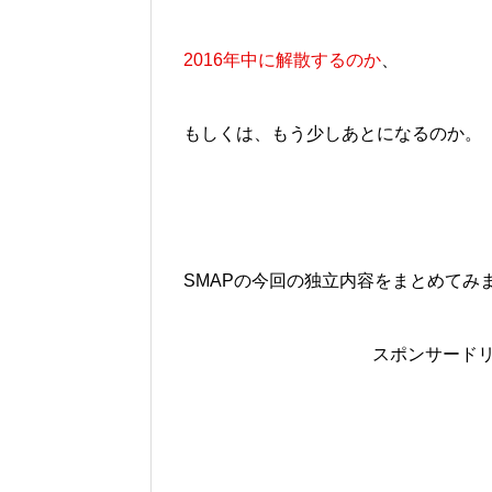
2016年中に解散するのか
、
もしくは、もう少しあとになるのか。
SMAPの今回の独立内容をまとめてみ
スポンサード