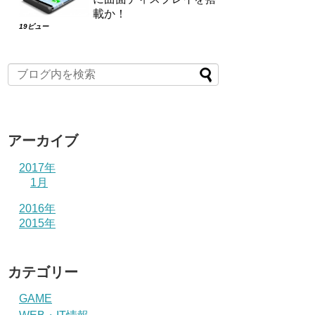
載か！
19ビュー
アーカイブ
2017年
1月
2016年
2015年
カテゴリー
GAME