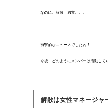
なのに、解散、独立。。。
衝撃的なニュースでしたね！
今後、どのようにメンバーは活動して
解散は女性マネージャ