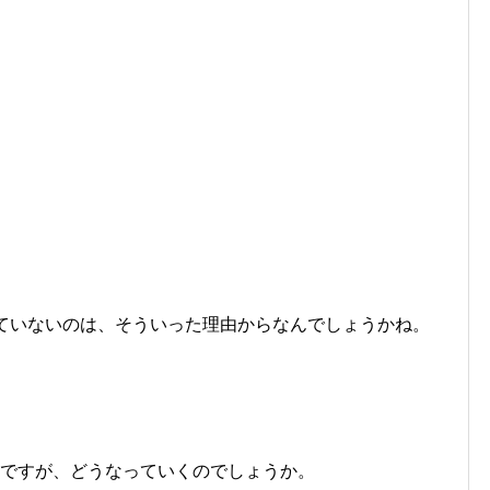
れていないのは、そういった理由からなんでしょうかね。
いですが、どうなっていくのでしょうか。