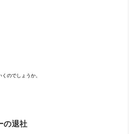
いくのでしょうか。
ーの退社