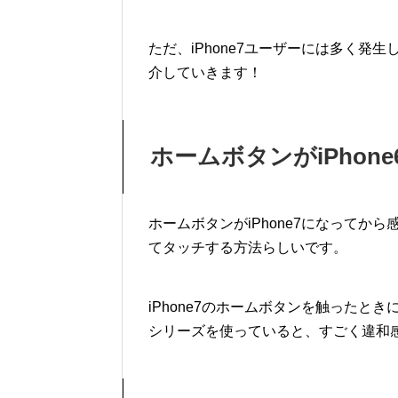
ただ、iPhone7ユーザーには多く
介していきます！
ホームボタンがiPhon
ホームボタンがiPhone7になって
てタッチする方法らしいです。
iPhone7のホームボタンを触ったとき
シリーズを使っていると、すごく違和