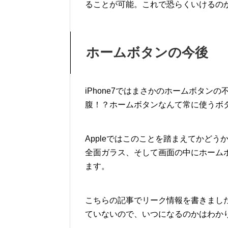
ることが可能。これで恐らくいけるの
ホームボタンの今後
iPhone7ではまさかのホームボタ
腹！？ホームボタンなんて常に使うボ
Appleではこのことを踏まえてかどう
全面ガラス、そして画面の中にホーム
ます。
こちらの記事でリーク情報を書きましたが
ていないので、いつになるのかはわか