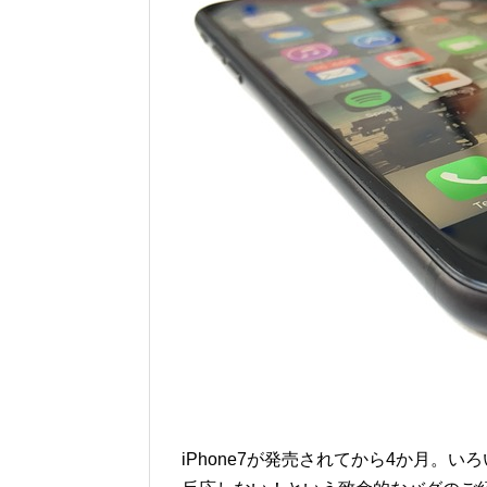
iPhone7が発売されてから4か月。