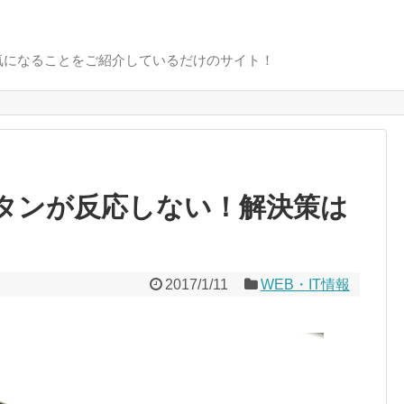
気になることをご紹介しているだけのサイト！
ムボタンが反応しない！解決策は
2017/1/11
WEB・IT情報