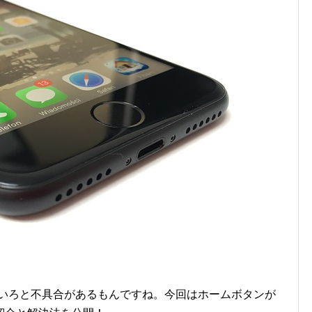
いろいろと不具合があるもんですね。今回はホームボタンが