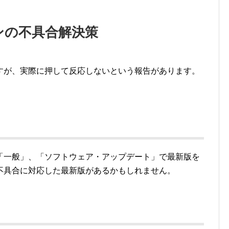
タンの不具合解決策
すが、実際に押して反応しないという報告があります。
「一般」、「ソフトウェア・アップデート」で最新版を
不具合に対応した最新版があるかもしれません。