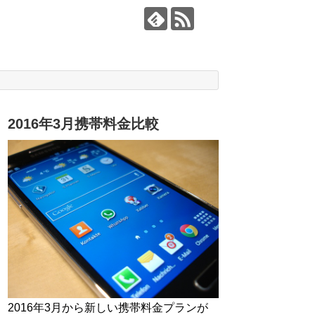
2016年3月携帯料金比較
2016年3月から新しい携帯料金プランが