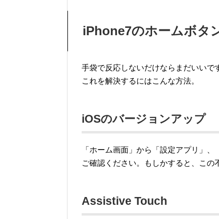
iPhone7のホームボ
手袋で反応しないだけならまだいいで
これを解決するにはこんな方法。
iOSのバージョンアップ
「ホーム画面」から「設定アプリ」、
ご確認ください。もしかすると、この
Assistive Touch