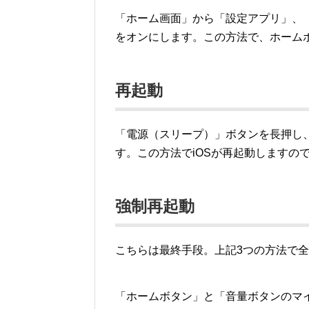
「ホーム画面」から「設定アプリ」、「一般
をオンにします。この方法で、ホーム
再起動
「電源（スリープ）」ボタンを長押し
す。この方法でiOSが再起動しますの
強制再起動
こちらは最終手段。上記3つの方法で
「ホームボタン」と「音量ボタンのマイ