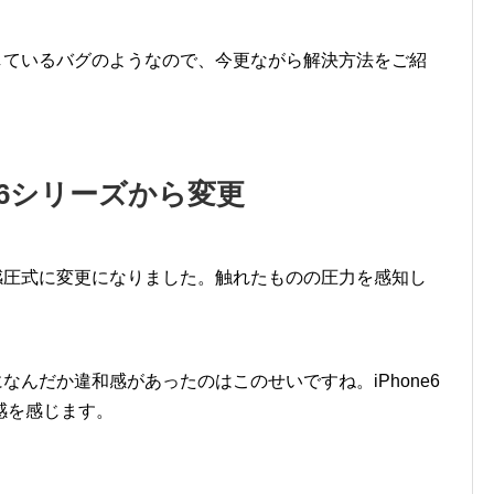
発生しているバグのようなので、今更ながら解決方法をご紹
e6シリーズから変更
から感圧式に変更になりました。触れたものの圧力を感知し
になんだか違和感があったのはこのせいですね。iPhone6
感を感じます。