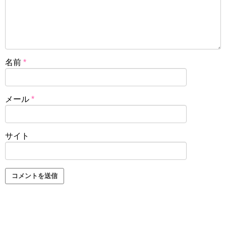
名前
*
メール
*
サイト