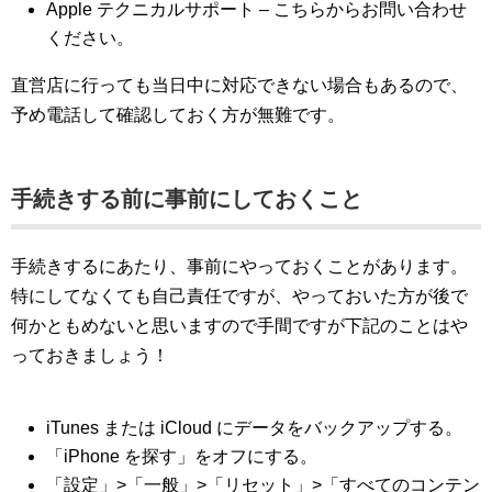
Apple テクニカルサポート – こちらからお問い合わせ
ください。
直営店に行っても当日中に対応できない場合もあるので、
予め電話して確認しておく方が無難です。
手続きする前に事前にしておくこと
手続きするにあたり、事前にやっておくことがあります。
特にしてなくても自己責任ですが、やっておいた方が後で
何かともめないと思いますので手間ですが下記のことはや
っておきましょう！
iTunes または iCloud にデータをバックアップする。
「iPhone を探す」をオフにする。
「設定」>「一般」>「リセット」>「すべてのコンテン