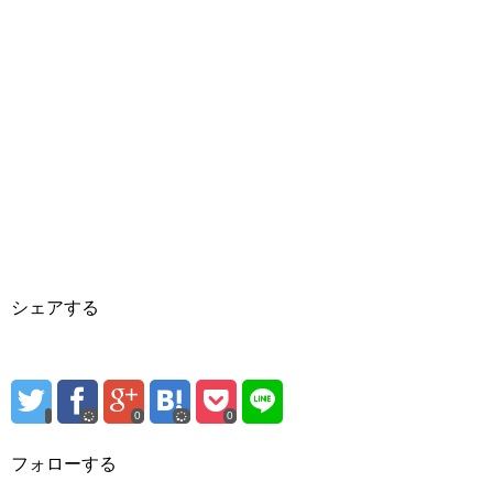
シェアする
0
0
フォローする