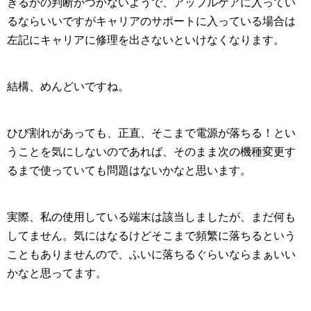
きるかの判断がつかないようで、アップルケアに入ってい
るならいいですがキャリアのサポートに入っている場合は
左記にキャリアに修理を出さないといけなくなります。
結構、めんどいですね。
ひび割れがあっても、正直、そこまで電源が落ちる！とい
うことを気にしないのであれば、そのまま次の機種変更す
るまで使っていても問題はないかなと思います。
実際、私の使用している端末は該当しましたが、まだ何も
してません。気にはなるけどそこまで頻繁に落ちるという
こともありませんので、ふいに落ちるぐらいならまぁいい
かなと思ってます。