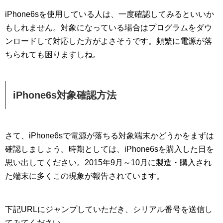
iPhone6sを使用している人は、一度確認してみるといいか
もしれません。対象になっている場合はプログラムをダウ
ンロードして対応した方がよさそうです。頻繁に電源が落
ちられても困りますしね。
iPhone6s対象確認方法
さて、iPhone6sで電源が落ちる対象端末かどうかをまずは
確認しましょう。時期としては、iPhone6sを購入した日を
思い出してください。2015年9月～10月に製造・購入され
た端末に多くこの現象が報告されています。
下記URLにジャンプしていただき、シリアル番号を送信し
てみてください。