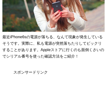
最近iPhone6sの電源が落ちる、なんて現象が発生している
そうです。実際に、私も電源が突然落ちたりしてビックリ
することがあります。Appleストアに行くのも面倒くさいの
でシリアル番号を使った確認方法をご紹介！
スポンサードリンク