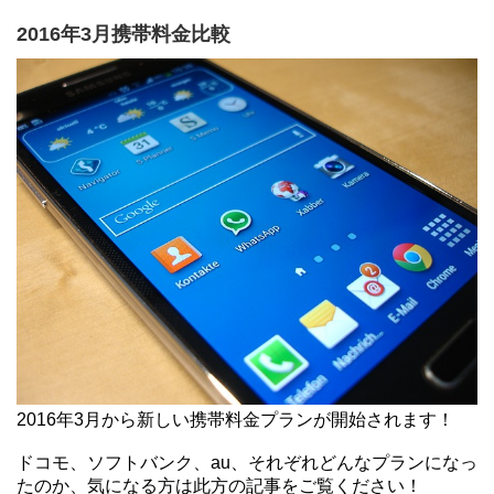
2016年3月携帯料金比較
2016年3月から新しい携帯料金プランが開始されます！
ドコモ、ソフトバンク、au、それぞれどんなプランになっ
たのか、気になる方は此方の記事をご覧ください！