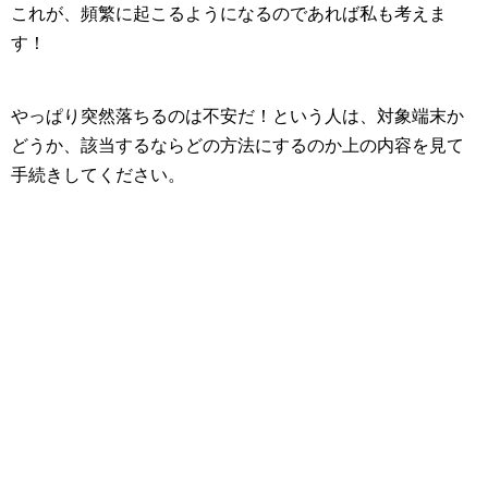
これが、頻繁に起こるようになるのであれば私も考えま
す！
やっぱり突然落ちるのは不安だ！という人は、対象端末か
どうか、該当するならどの方法にするのか上の内容を見て
手続きしてください。