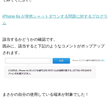
iPhone 6s が突然シャットダウンする問題に対するプログラ
ム
該当するかどうかの確認です。
因みに、該当すると下記のようなコメントがポップアップ
されます。
まさかの自分の使用している端末が対象でした！