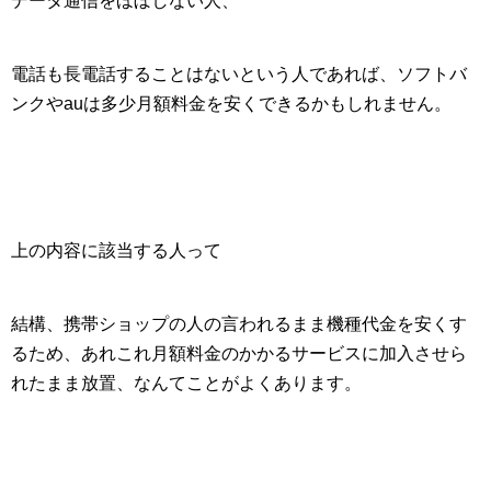
データ通信をほぼしない人、
電話も長電話することはないという人であれば、
ソフトバ
ンクやauは多少月額料金を安くできるかもしれません
。
上の内容に該当する人って
結構、携帯ショップの人の言われるまま機種代金を安くす
るため、あれこれ月額料金のかかるサービスに加入させら
れたまま放置、なんてことがよくあります。