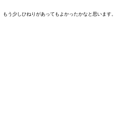
もう少しひねりがあってもよかったかなと思います。