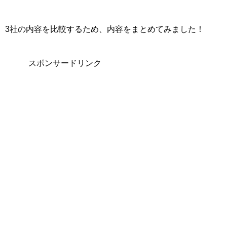
3社の内容を比較するため、内容をまとめてみました！
スポンサードリンク