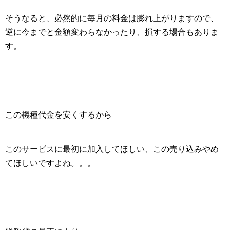
そうなると、必然的に毎月の料金は膨れ上がりますので、
逆に今までと金額変わらなかったり、損する場合もありま
す。
この機種代金を安くするから
このサービスに最初に加入してほしい、この売り込みやめ
てほしいですよね。。。