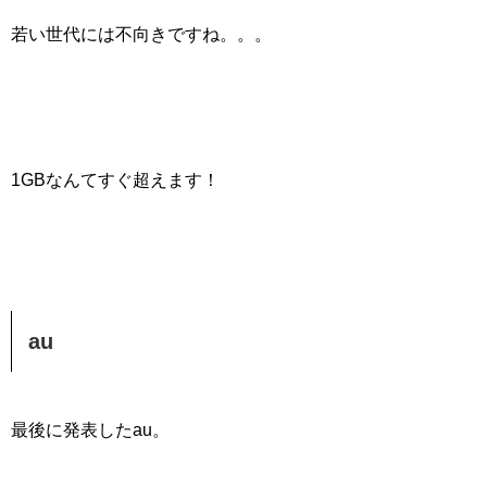
若い世代には不向きですね。。。
1GBなんてすぐ超えます！
au
最後に発表したau。