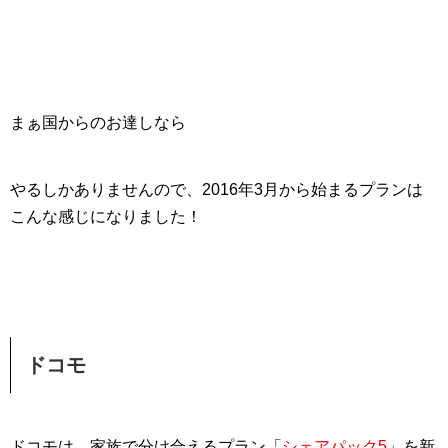
まぁ国からのお達しなら
やるしかありませんので、2016年3月から始まるプランは
こんな感じになりました！
ドコモ
ドコモは、家族で分け合えるプラン「
シェアパック5
」を新