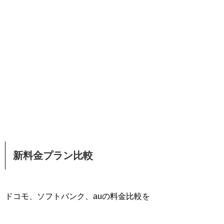
新料金プラン比較
ドコモ、ソフトバンク、auの料金比較を