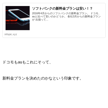
ソフトバンクの新料金プランは安い！？
2016年4月からのソフトバンクの新料金プラン。 ドコモ、
auと比べて安いのかどうか。 各社3月からの新料金プラン
が 出揃って...
infopic.xyz
ドコモもauもこれにそって、
新料金プランを決めたのかなという印象です。