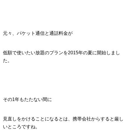
元々、パケット通信と通話料金が
低額で使いたい放題のプランを2015年の夏に開始しまし
た。
その1年もたたない間に
見直しをかけることになるとは、携帯会社からすると厳し
いところですね。