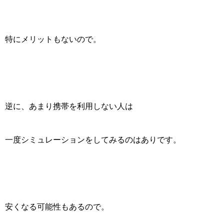
特にメリットもないので。
逆に、あまり携帯を利用しない人は
一度シミュレーションをしてみるのはありです。
安くなる可能性もあるので。