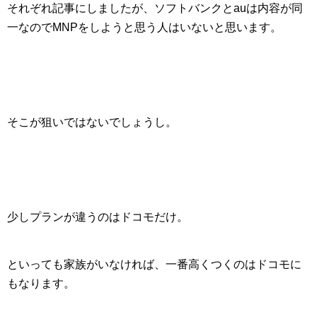
それぞれ記事にしましたが、ソフトバンクとauは内容が同
一なのでMNPをしようと思う人はいないと思います。
そこが狙いではないでしょうし。
少しプランが違うのはドコモだけ。
といっても家族がいなければ、一番高くつくのはドコモに
もなります。