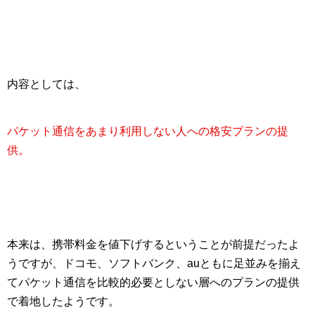
内容としては、
パケット通信をあまり利用しない人への格安プランの提
供。
本来は、携帯料金を値下げするということが前提だったよ
うですが、
ドコモ、ソフトバンク、auともに足並みを揃え
てパケット通信を比較的必要としない層へのプランの提供
で着地したようです。