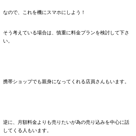
なので、これを機にスマホにしよう！
そう考えている場合は、慎重に料金プランを検討して下さ
い。
携帯ショップでも親身になってくれる店員さんもいます。
逆に、月額料金よりも売りたいが為の売り込みを中心に話
してくる人もいます。