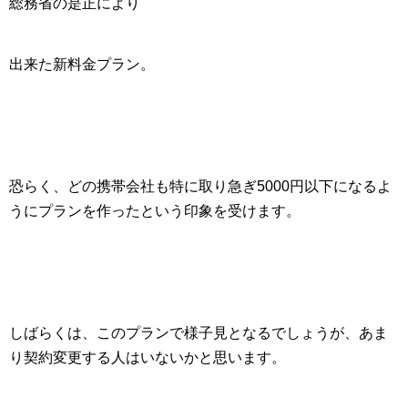
総務省の是正により
出来た新料金プラン。
恐らく、どの携帯会社も特に取り急ぎ5000円以下になるよ
うにプランを作ったという印象を受けます。
しばらくは、このプランで様子見となるでしょうが、あま
り契約変更する人はいないかと思います。