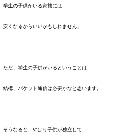
学生の子供がいる家族には
安くなるからいいかもしれません。
ただ、学生の子供がいるということは
結構、パケット通信は必要かなと思います。
そうなると、やはり子供が独立して