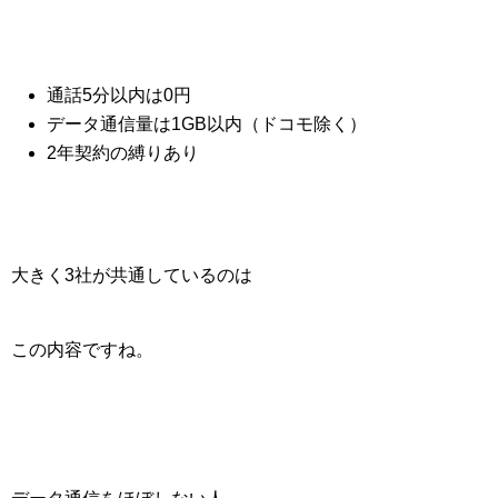
通話5分以内は0円
データ通信量は1GB以内（ドコモ除く）
2年契約の縛りあり
大きく3社が共通しているのは
この内容ですね。