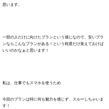
思います。
一部の人だけに向けたプランという感じなので、安いプラ
ンならこんなプランがある！という程度だけ覚えておけば
いいのかなぁと思います！
私は、仕事でもスマホを使うため
今回のプランは特に何も魅力を感じず、スルーしちゃいま
す！