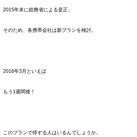
2015年末に総務省による是正。
そのため、各携帯会社は新プランを検討。
2016年3月
といえば
もう1週間後！
このプランで得する人はいるんでしょうか。