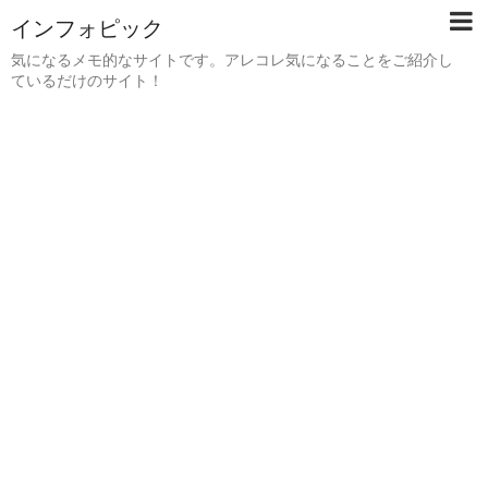
インフォピック
気になるメモ的なサイトです。アレコレ気になることをご紹介し
ているだけのサイト！