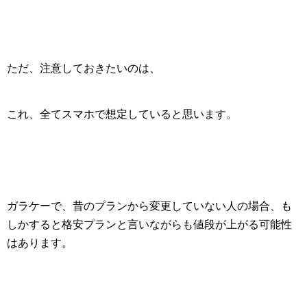
ただ、注意しておきたいのは、
これ、全てスマホで想定していると思います。
ガラケーで、昔のプランから変更していない人の場合、も
しかすると格安プランと言いながらも値段が上がる可能性
はあります。