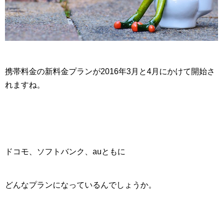
携帯料金の新料金プランが2016年3月と4月にかけて開始さ
れますね。
ドコモ、ソフトバンク、auともに
どんなプランになっているんでしょうか。