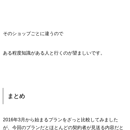
そのショップごとに違うので
ある程度知識がある人と行くのが望ましいです。
まとめ
2016年3月から始まるプランをざっと比較してみました
が、今回のプランだとほとんどの契約者が見送る内容だと