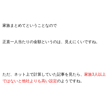
家族まとめてということなので
正直一人当たりの金額というのは、見えにくいですね。
ただ、ネット上で計算していた記事を見たら、
家族3人以上
ではないと他社よりも高い設定
のようですね。