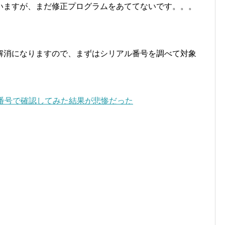
いますが、まだ修正プログラムをあててないです。。。
解消になりますので、まずはシリアル番号を調べて対象
アル番号で確認してみた結果が悲惨だった