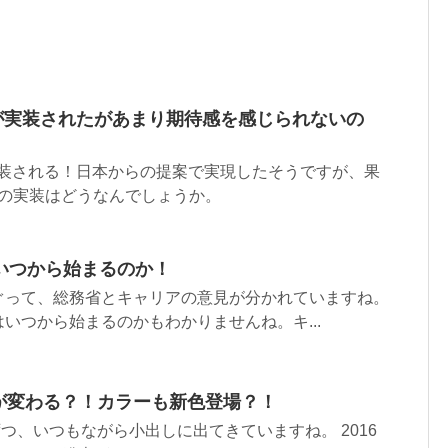
コードが実装されたがあまり期待感を感じられないの
ドが実装される！日本からの提案で実現したそうですが、果
ドの実装はどうなんでしょうか。
いつから始まるのか！
ぐって、総務省とキャリアの意見が分かれていますね。
いつから始まるのかもわかりませんね。キ...
インが変わる？！カラーも新色登場？！
しずつ、いつもながら小出しに出てきていますね。 2016