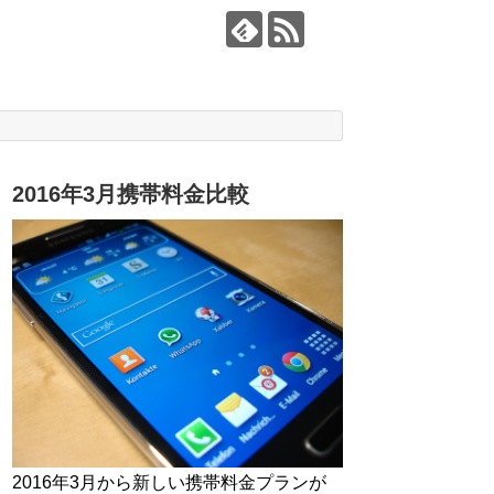
2016年3月携帯料金比較
2016年3月から新しい携帯料金プランが