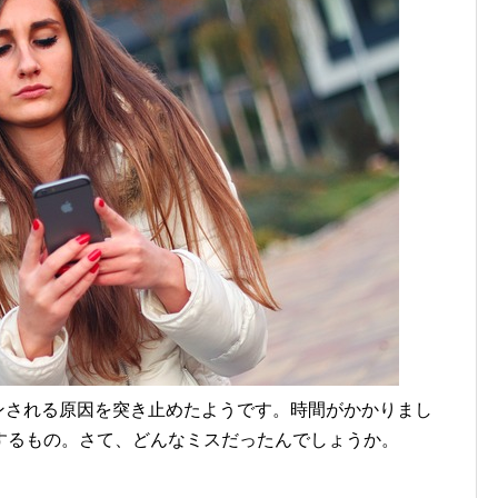
トダウンされる原因を突き止めたようです。時間がかかりまし
するもの。さて、どんなミスだったんでしょうか。