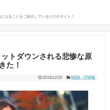
気になることをご紹介しているだけのサイト！
然シャットダウンされる悲惨な原
きた！
2016/12/10
WEB・IT情報