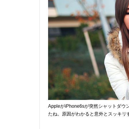
AppleがiPhone6sが突然シャッ
たね。原因がわかると意外とスッキリ