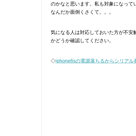
のかなと思います。私も対象になって
なんだか面倒くさくて。。。
気になる人は対応しておいた方が不安
かどうか確認してください。
◇
iphone6sの電源落ちるからシリ