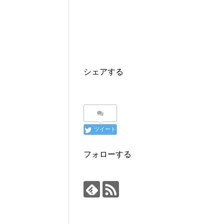
シェアする
ツイート
フォローする