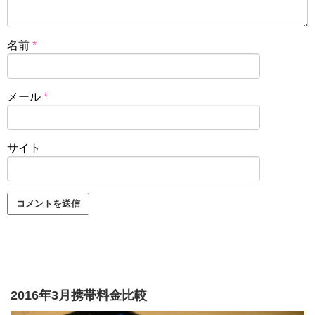
名前
*
メール
*
サイト
2016年3月携帯料金比較