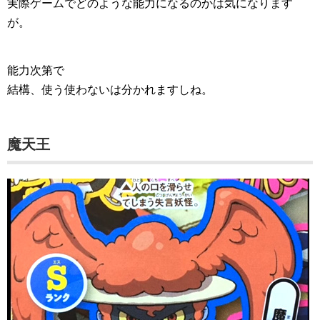
実際ゲームでどのような能力になるのかは気になります
が。
能力次第で
結構、使う使わないは分かれますしね。
魔天王