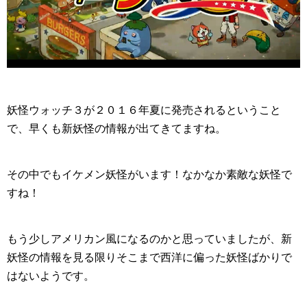
妖怪ウォッチ３が２０１６年夏に発売されるということ
で、早くも新妖怪の情報が出てきてますね。
その中でもイケメン妖怪がいます！なかなか素敵な妖怪で
すね！
もう少しアメリカン風になるのかと思っていましたが、新
妖怪の情報を見る限りそこまで西洋に偏った妖怪ばかりで
はないようです。