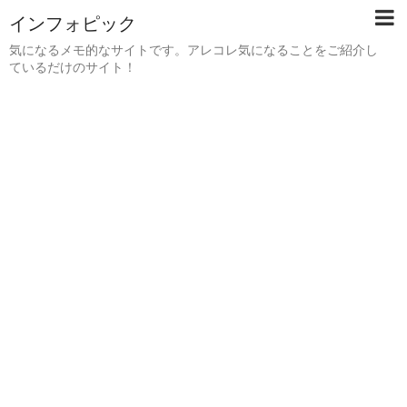
インフォピック
気になるメモ的なサイトです。アレコレ気になることをご紹介し
ているだけのサイト！