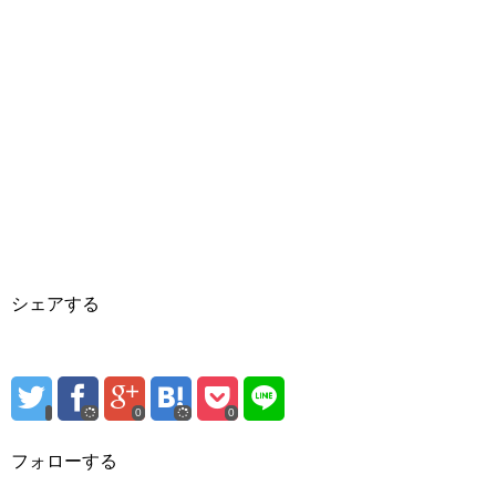
シェアする
0
0
フォローする