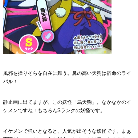
風邪を操りそらを自在に舞う。鼻の高い天狗は宿命のライ
バル！
静止画に出てますが、この妖怪「
烏天狗
」。なかなかのイ
ケメンですね！もちろんSランクの妖怪です。
イケメンで強いとなると、人気が出そうな妖怪です。まぁ