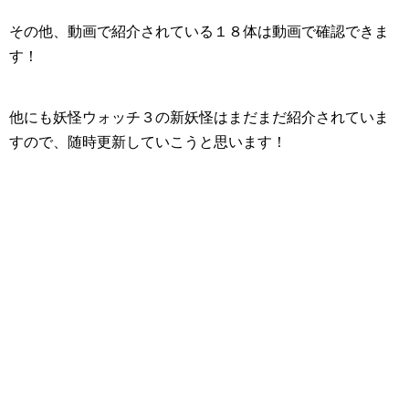
その他、動画で紹介されている１８体は動画で確認できま
す！
他にも妖怪ウォッチ３の新妖怪はまだまだ紹介されていま
すので、随時更新していこうと思います！