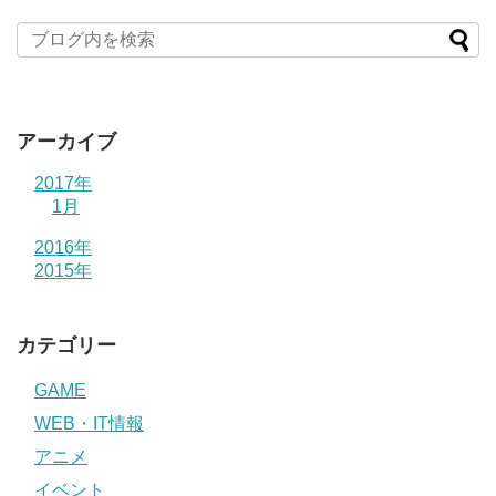
アーカイブ
2017年
1月
2016年
2015年
カテゴリー
GAME
WEB・IT情報
アニメ
イベント