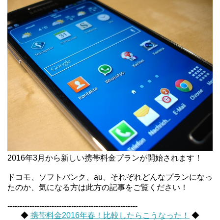
2016年3月から新しい携帯料金プランが開始されます！
ドコモ、ソフトバンク、au、それぞれどんなプランになっ
たのか、気になる方は此方の記事をご覧ください！
-----------------------------------------------------
◆
携帯料金2016年春！比較したらこうなった！
◆