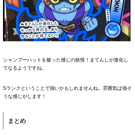
シャンプーハットを被った感じの妖怪！
まてんしが進化し
てなるようですね。
Sランクということで強いかもしれませんね。雰囲気は強そ
うな感じがします！
まとめ