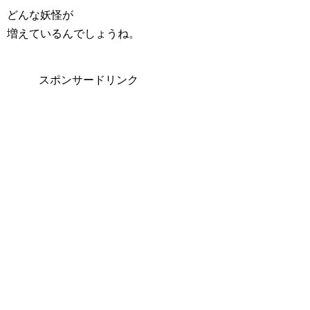
どんな妖怪が
増えているんでしょうね。
スポンサードリンク