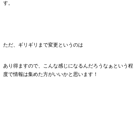
す。
ただ、ギリギリまで変更というのは
あり得ますので、こんな感じになるんだろうなぁという程
度で情報は集めた方がいいかと思います！