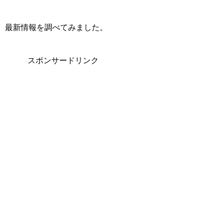
最新情報を調べてみました。
スポンサードリンク