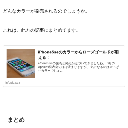
どんなカラーが発売されるのでしょうか。
これは、此方の記事にまとめてます。
iPhone5seのカラーからローズゴールドが消
える！
iPhone5seの発表と発売が近づいてきましたね。 3月の
Appleの発表会でほぼ決まりますが、 気になるのはやっぱ
りカラーでしょ...
infopic.xyz
まとめ