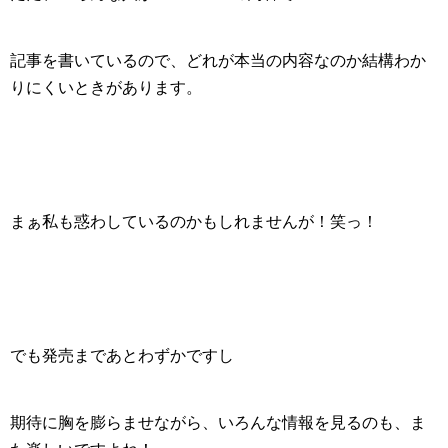
記事を書いているので、どれが本当の内容なのか結構わか
りにくいときがあります。
まぁ私も惑わしているのかもしれませんが！笑っ！
でも発売まであとわずかですし
期待に胸を膨らませながら、いろんな情報を見るのも、ま