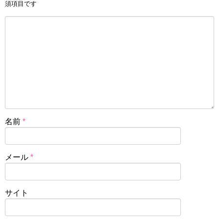
須項目です
名前
*
メール
*
サイト