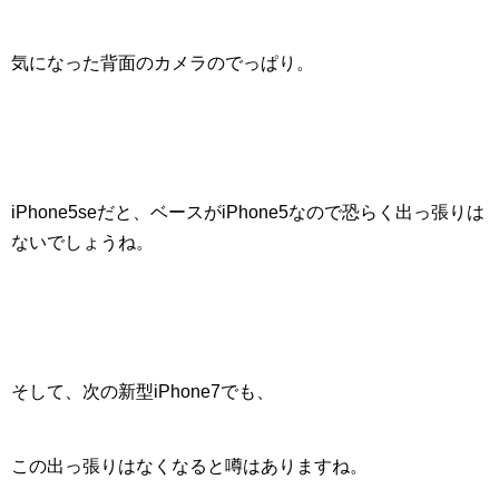
気になった
背面のカメラのでっぱり
。
iPhone5seだと、ベースがiPhone5なので恐らく出っ張りは
ないでしょうね。
そして、次の新型iPhone7でも、
この出っ張りはなくなると噂はありますね。