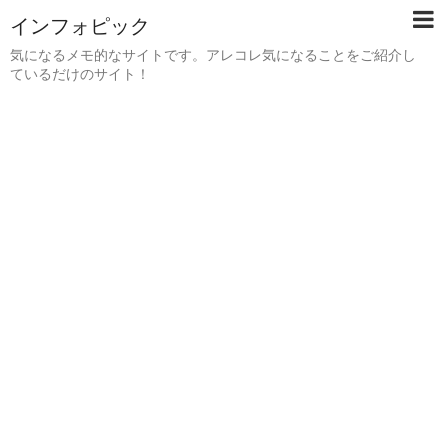
インフォピック
気になるメモ的なサイトです。アレコレ気になることをご紹介し
ているだけのサイト！