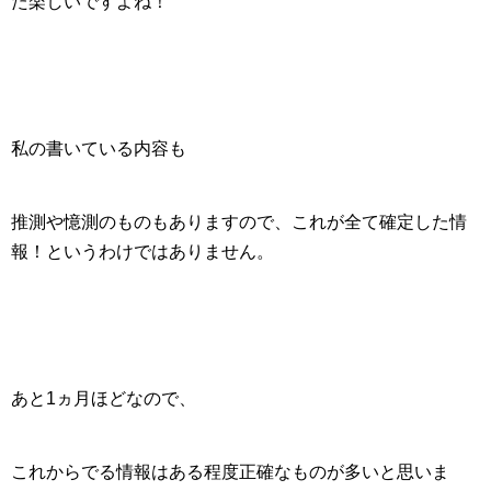
た楽しいですよね！
私の書いている内容も
推測や憶測のものもありますので、これが全て確定した情
報！というわけではありません。
あと1ヵ月ほどなので、
これからでる情報はある程度正確なものが多いと思いま