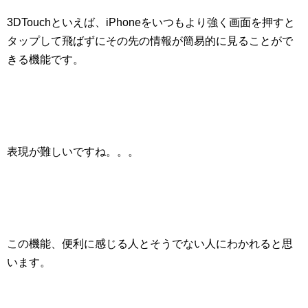
3DTouchといえば、
iPhoneをいつもより強く画面を押すと
タップして飛ばずにその先の情報が簡易的に見ることがで
きる機能
です。
表現が難しいですね。。。
この機能、便利に感じる人とそうでない人にわかれると思
います。