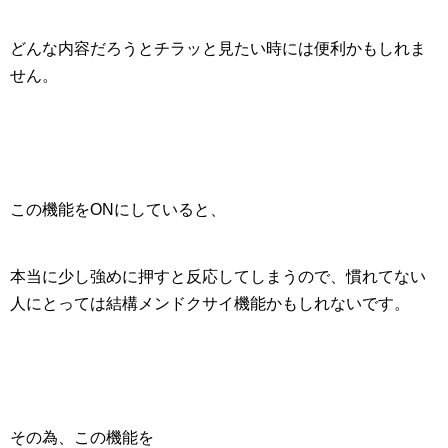
どんな内容だろうとチラッと見たい時には便利かもしれま
せん。
この機能をONにしていると、
本当に少し強めに押すと反応してしまうので、慣れてない
人にとっては結構メンドクサイ機能かもしれないです。
その為、この機能を