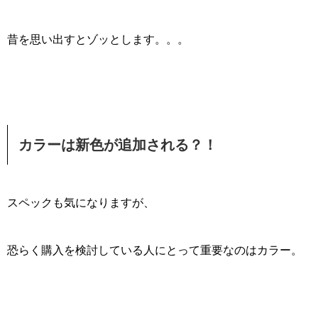
昔を思い出すとゾッとします。。。
カラーは新色が追加される？！
スペックも気になりますが、
恐らく購入を検討している人にとって重要なのはカラー。