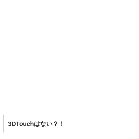
3DTouchはない？！