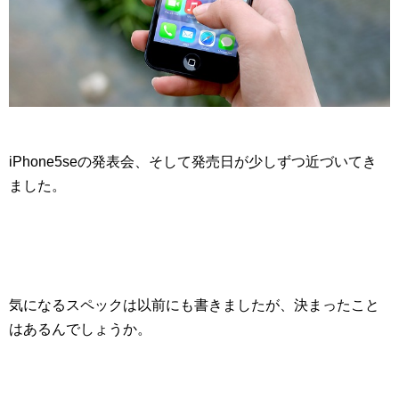
iPhone5seの発表会、そして発売日が少しずつ近づいてき
ました。
気になるスペックは以前にも書きましたが、決まったこと
はあるんでしょうか。