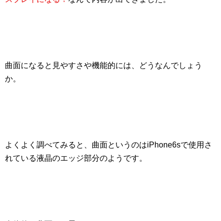
曲面になると見やすさや機能的には、どうなんでしょう
か。
よくよく調べてみると、曲面というのは
iPhone6sで使用さ
れている液晶のエッジ部分
のようです。