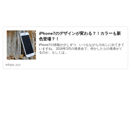
iPhone7のデザインが変わる？！カラーも新
色登場？！
iPhone7の情報が少しずつ、いつもながら小出しに出てきて
いますね。 2016年3月の発表会で、何かしたらの発表がく
るのか、もしくは...
infopic.xyz