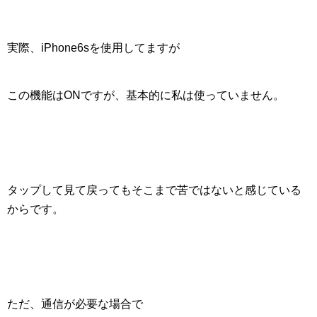
実際、iPhone6sを使用してますが
この機能はONですが、基本的に私は使っていません。
タップして見て戻ってもそこまで苦ではないと感じている
からです。
ただ、通信が必要な場合で