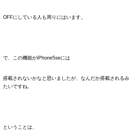
OFFにしている人も周りにはいます。
で、この機能がiPhone5seには
搭載されないかなと思いましたが、なんだか搭載されるみ
たいですね。
ということは、