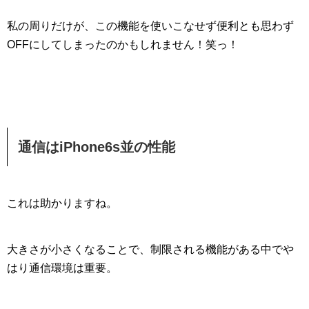
私の周りだけが、この機能を使いこなせず便利とも思わず
OFFにしてしまったのかもしれません！笑っ！
通信はiPhone6s並の性能
これは助かりますね。
大きさが小さくなることで、制限される機能がある中でや
はり通信環境は重要。