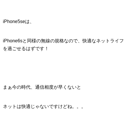
iPhone5seは、
iPhone6sと同様の無線の規格
なので、快適なネットライフ
を過ごせるはずです！
まぁ今の時代、通信相度が早くないと
ネットは快適じゃないですけどね。。。