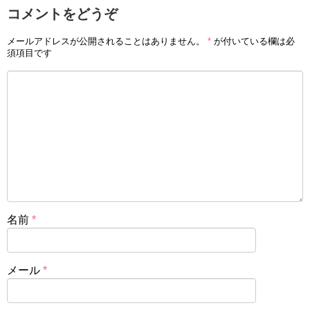
コメントをどうぞ
メールアドレスが公開されることはありません。
*
が付いている欄は必
須項目です
名前
*
メール
*