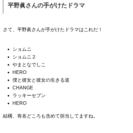
平野眞さんの手がけたドラマ
さて、平野眞さんが手がけたドラマはこれだ！
ショムニ
ショムニ２
やまとなでしこ
HERO
僕と彼女と彼女の生きる道
CHANGE
ラッキーセブン
HERO
結構、有名どころも含めて担当してますね。