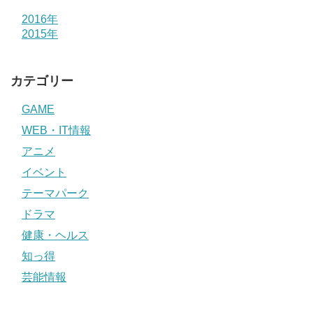
2016年
2015年
カテゴリー
GAME
WEB・IT情報
アニメ
イベント
テーマパーク
ドラマ
健康・ヘルス
知っ得
芸能情報