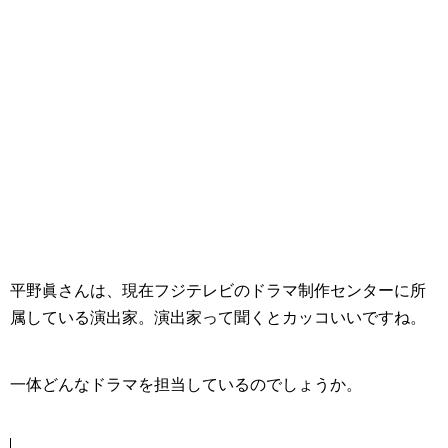
平野眞さんは、現在フジテレビの
ドラマ制作センターに所
属している演出家
。演出家って聞くとカッコいいですね。
一体どんなドラマを担当しているのでしょうか。