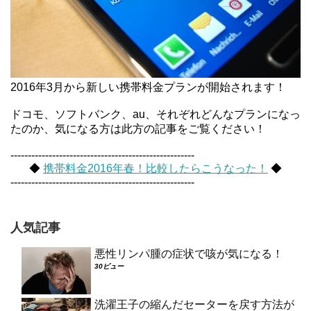
2016年3月から新しい携帯料金プランが開始されます！
ドコモ、ソフトバンク、au、それぞれどんなプランになっ
たのか、気になる方は此方の記事をご覧ください！
-----------------------------------------------------
◆
携帯料金2016年春！比較したらこうなった！
◆
-----------------------------------------------------
人気記事
悪性リンパ腫の症状で咳が気になる！
30ビュー
洗濯王子の縮んだセーターを戻す方法が