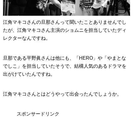
江角マキコさんの旦那さんって聞いたことありませんでし
たが、江角マキコさん主演のショムニを担当していたディ
レクターなんですね。
旦那である平野眞さんは他にも、「HERO」や「やまとな
でしこ」を担当していたそうで、結構人気のあるドラマを
出がけていたんですね。
江角マキコさんとはどうやって出会ったんでしょうか。
スポンサードリンク