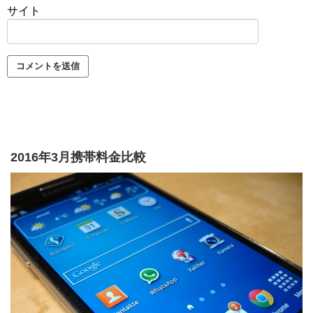
サイト
2016年3月携帯料金比較