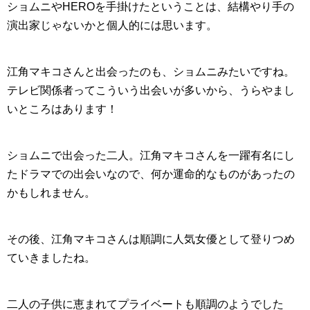
ショムニやHEROを手掛けたということは、結構やり手の
演出家じゃないかと個人的には思います。
江角マキコさんと出会ったのも、ショムニみたいですね。
テレビ関係者ってこういう出会いが多いから、うらやまし
いところはあります！
ショムニで出会った二人
。江角マキコさんを一躍有名にし
たドラマでの出会いなので、何か運命的なものがあったの
かもしれません。
その後、江角マキコさんは順調に人気女優として登りつめ
ていきましたね。
二人の子供に恵まれてプライベートも順調のようでした