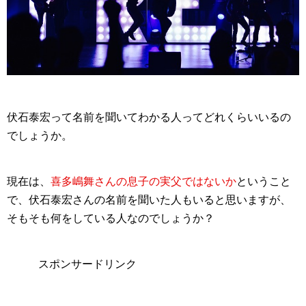
伏石泰宏って名前を聞いてわかる人ってどれくらいいるの
でしょうか。
現在は、
喜多嶋舞さんの息子の実父ではないか
ということ
で、
伏石泰宏
さんの名前を聞いた人もいると思いますが、
そもそも何をしている人なのでしょうか？
スポンサードリンク