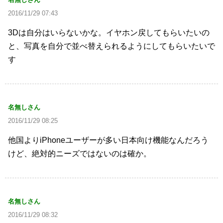
2016/11/29 07:43
3Dは自分はいらないかな。イヤホン戻してもらいたいの
と、写真を自分で並べ替えられるようにしてもらいたいで
す
名無しさん
2016/11/29 08:25
他国よりiPhoneユーザーが多い日本向け機能なんだろう
けど、絶対的ニーズではないのは確か。
名無しさん
2016/11/29 08:32