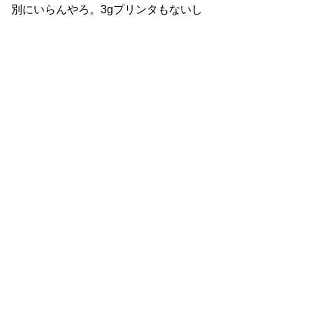
別にいらんやろ。3gプリンタもないし