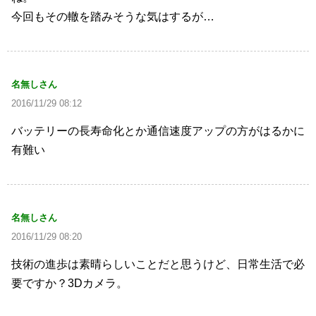
今回もその轍を踏みそうな気はするが…
名無しさん
2016/11/29 08:12
バッテリーの長寿命化とか通信速度アップの方がはるかに
有難い
名無しさん
2016/11/29 08:20
技術の進歩は素晴らしいことだと思うけど、日常生活で必
要ですか？3Dカメラ。