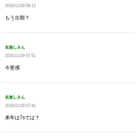
2016/11/29 08:11
もう次期？
名無しさん
2016/11/29 07:51
今更感
名無しさん
2016/11/29 07:41
来年は7sでは？