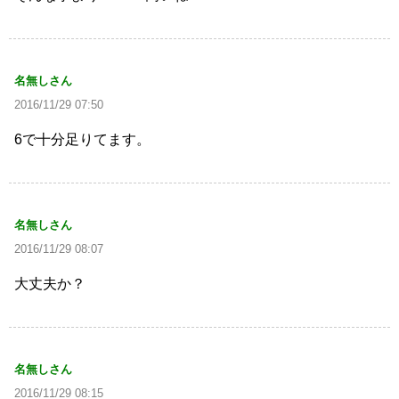
名無しさん
2016/11/29 07:50
6で十分足りてます。
名無しさん
2016/11/29 08:07
大丈夫か？
名無しさん
2016/11/29 08:15