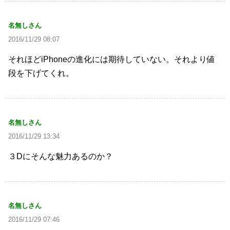
名無しさん
2016/11/29 08:07
それほどiPhoneの進化には期待していない。それより値
段を下げてくれ。
名無しさん
2016/11/29 13:34
３Dにそんな魅力あるのか？
名無しさん
2016/11/29 07:46