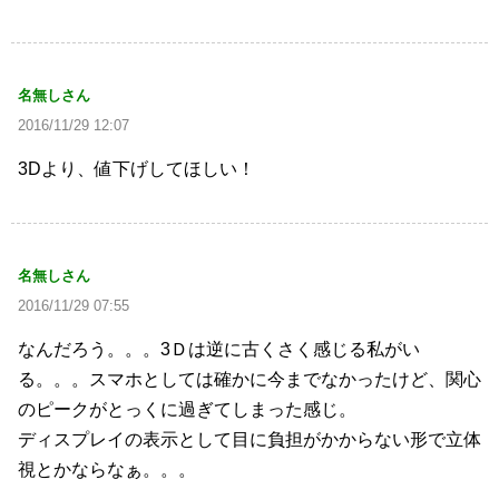
名無しさん
2016/11/29 12:07
3Dより、値下げしてほしい！
名無しさん
2016/11/29 07:55
なんだろう。。。3Ｄは逆に古くさく感じる私がい
る。。。スマホとしては確かに今までなかったけど、関心
のピークがとっくに過ぎてしまった感じ。
ディスプレイの表示として目に負担がかからない形で立体
視とかならなぁ。。。