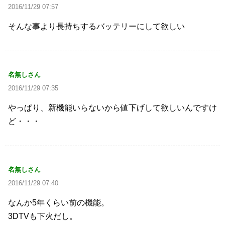
2016/11/29 07:57
そんな事より長持ちするバッテリーにして欲しい
名無しさん
2016/11/29 07:35
やっぱり、新機能いらないから値下げして欲しいんですけ
ど・・・
名無しさん
2016/11/29 07:40
なんか5年くらい前の機能。
3DTVも下火だし。