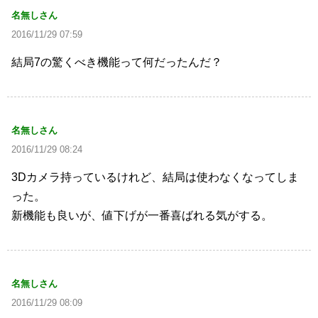
名無しさん
2016/11/29 07:59
結局7の驚くべき機能って何だったんだ？
名無しさん
2016/11/29 08:24
3Dカメラ持っているけれど、結局は使わなくなってしま
った。
新機能も良いが、値下げが一番喜ばれる気がする。
名無しさん
2016/11/29 08:09