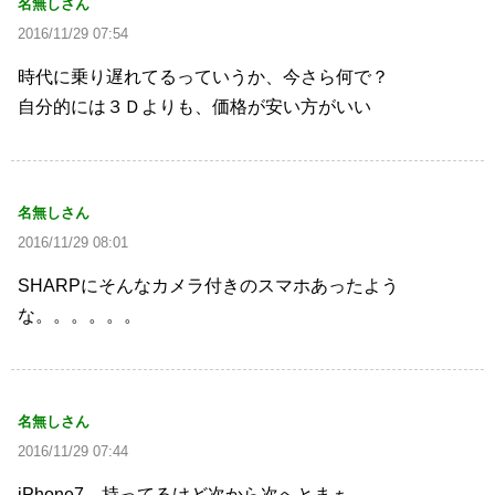
名無しさん
2016/11/29 07:54
時代に乗り遅れてるっていうか、今さら何で？
自分的には３Ｄよりも、価格が安い方がいい
名無しさん
2016/11/29 08:01
SHARPにそんなカメラ付きのスマホあったよう
な。。。。。。
名無しさん
2016/11/29 07:44
iPhone7、持ってるけど次から次へとまぁ…