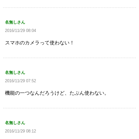
名無しさん
2016/11/29 08:04
スマホのカメラって使わない！
名無しさん
2016/11/29 07:52
機能の一つなんだろうけど、たぶん使わない。
名無しさん
2016/11/29 08:12