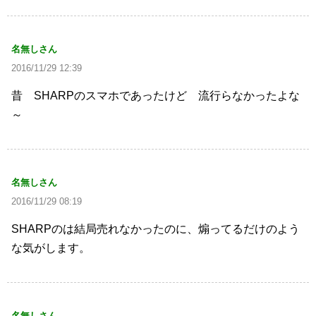
名無しさん
2016/11/29 12:39
昔 SHARPのスマホであったけど 流行らなかったよな
～
名無しさん
2016/11/29 08:19
SHARPのは結局売れなかったのに、煽ってるだけのよう
な気がします。
名無しさん