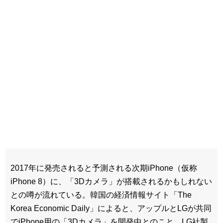
2017年に発売されると予測される次期iPhone（仮称
iPhone 8）に、「3Dカメラ」が搭載されるかもしれない
との噂が流れている。韓国の経済情報サイト「The
Korea Economic Daily」によると、アップルとLGが共同
でiPhone用の「3Dカメラ」を開発中とのこと。LG社製