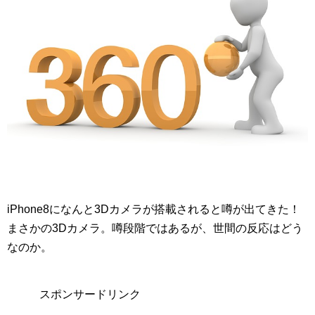
iPhone8になんと3Dカメラが搭載されると噂が出てきた！
まさかの3Dカメラ。噂段階ではあるが、世間の反応はどう
なのか。
スポンサードリンク