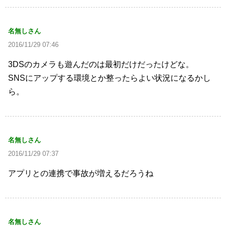
名無しさん
2016/11/29 07:46
3DSのカメラも遊んだのは最初だけだったけどな。
SNSにアップする環境とか整ったらよい状況になるかし
ら。
名無しさん
2016/11/29 07:37
アプリとの連携で事故が増えるだろうね
名無しさん