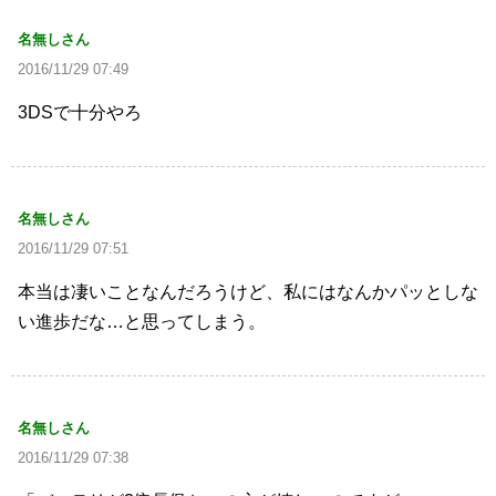
名無しさん
2016/11/29 07:49
3DSで十分やろ
名無しさん
2016/11/29 07:51
本当は凄いことなんだろうけど、私にはなんかパッとしな
い進歩だな…と思ってしまう。
名無しさん
2016/11/29 07:38