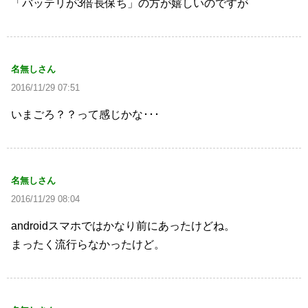
「バッテリが3倍長保ち」の方が嬉しいのですが
名無しさん
2016/11/29 07:51
いまごろ？？って感じかな･･･
名無しさん
2016/11/29 08:04
androidスマホではかなり前にあったけどね。
まったく流行らなかったけど。