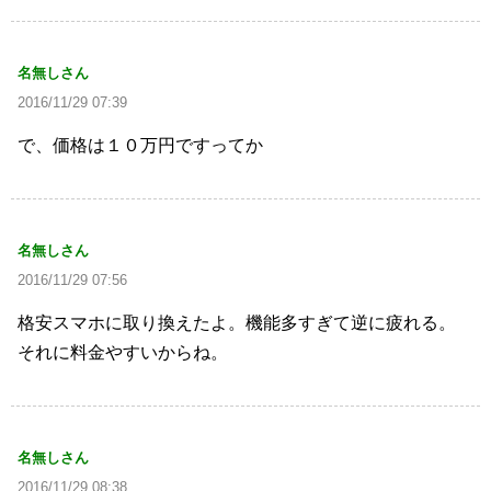
名無しさん
2016/11/29 07:39
で、価格は１０万円ですってか
名無しさん
2016/11/29 07:56
格安スマホに取り換えたよ。機能多すぎて逆に疲れる。
それに料金やすいからね。
名無しさん
2016/11/29 08:38