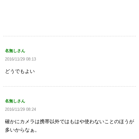
名無しさん
2016/11/29 08:13
どうでもよい
名無しさん
2016/11/29 08:24
確かにカメラは携帯以外ではもはや使わないことのほうが
多いからなぁ。