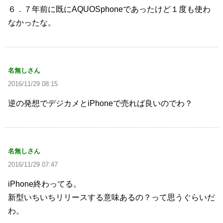
６．７年前に既にAQUOSphoneであったけど１度も使わ
なかったな。
名無しさん
2016/11/29 08:15
逆の発想でデジカメとiPhoneで売れば良いのでわ？
名無しさん
2016/11/29 07:47
iPhone終わってる。
新型いちいちリリースする意味あるの？って思うぐらいだ
わ。