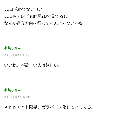
3Dは求めてないけど
3DSもテレビも結局2Dで見てるし
なんか違う方向へ行ってるんじゃないかな
名無しさん
2016/11/29 08:02
いいね、が欲しい人は欲しい。
名無しさん
2016/11/29 07:38
Ａｐｐｌｅも限界。ガラパゴス化していってる。