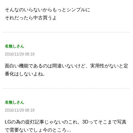
そんなのいらないからもっとシンプルに
それだったら中古買うよ
名無しさん
2016/11/29 08:19
面白い機能であるのは間違いないけど、実用性がないと定
番化はしないよね。
名無しさん
2016/11/29 08:19
LGの為の提灯記事じゃないのこれ。3Dってそこまで写真
で需要ないでしょ今のところ…