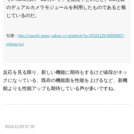
のデュアルカメラモジュールを利用したものであると報
じているのだ。
引用：
http://zasshi.news.yahoo.co.jp/article?a=20161129-00000007-
rnijugo-sci
反応を見る限り、新しい機能に期待もするけど値段がネッ
クになっている、既存の機能面を性能を上げるなど、新機
能よりも性能アップも期待している声が多いですね。
2016/11/29 07:35