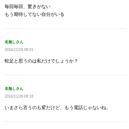
毎回毎回、驚きがない
もう期待してない自分がいる
名無しさん
2016/11/29 08:01
蛇足と思うのは私だけでしょうか？
名無しさん
2016/11/29 08:18
いまさら言うのも変だけど、もう電話じゃないね。