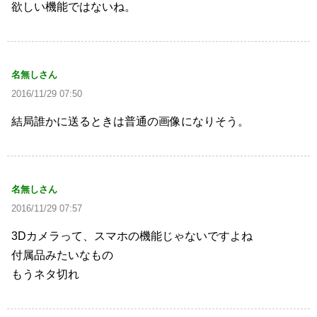
欲しい機能ではないね。
名無しさん
2016/11/29 07:50
結局誰かに送るときは普通の画像になりそう。
名無しさん
2016/11/29 07:57
3Dカメラって、スマホの機能じゃないですよね
付属品みたいなもの
もうネタ切れ