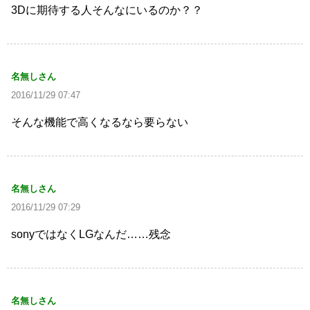
3Dに期待する人そんなにいるのか？？
名無しさん
2016/11/29 07:47
そんな機能で高くなるなら要らない
名無しさん
2016/11/29 07:29
sonyではなくLGなんだ……残念
名無しさん