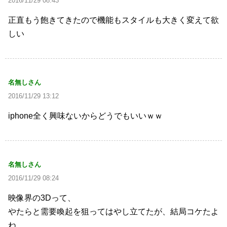
2016/11/29 08:43
正直もう飽きてきたので機能もスタイルも大きく変えて欲
しい
名無しさん
2016/11/29 13:12
iphone全く興味ないからどうでもいいｗｗ
名無しさん
2016/11/29 08:24
映像界の3Dって、
やたらと需要喚起を狙ってはやし立てたが、結局コケたよ
ね。