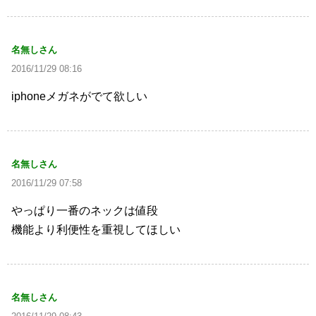
名無しさん
2016/11/29 08:16
iphoneメガネがでて欲しい
名無しさん
2016/11/29 07:58
やっぱり一番のネックは値段
機能より利便性を重視してほしい
名無しさん