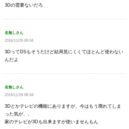
3Dの需要ないだろ
名無しさん
2016/11/29 08:04
3DってDSもそうだけど結局見にくくてほとんど使わない
んだよ
名無しさん
2016/11/29 08:04
3Dとかテレビの機能にありますが、今はもう廃れてしま
った気が、、
家のテレビが3Dも出来ますが使いませんもん