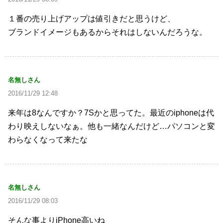
１番の売り上げアップは値引きだと思うけど、
ブランドイメージもあるからそれはしないんだろうな。
名無しさん
2016/11/29 12:48
来年は8なんですか？7Sかと思ってた。最近のiphoneは代
わり映えしないなぁ。他も一緒なんだけど…パソコンと変
わらなくなって来たな
名無しさん
2016/11/29 08:03
そんな事よりiPhone高いね