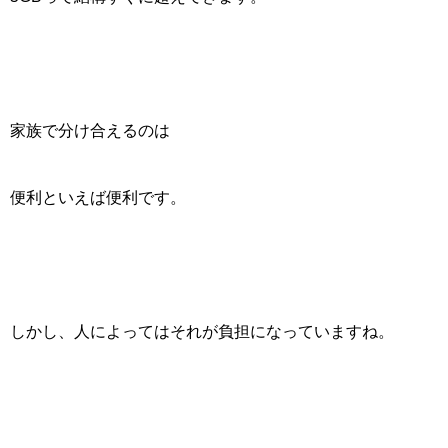
家族で分け合えるのは
便利といえば便利です。
しかし、人によってはそれが負担になっていますね。