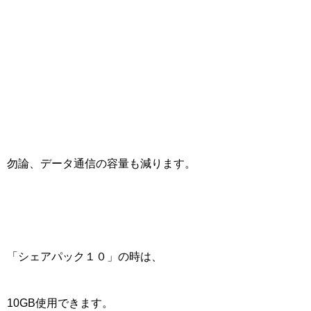
勿論、データ通信の容量も減ります。
「シェアパック１０」の時は、
10GB
使用できます。