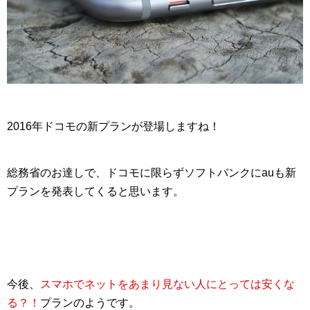
2016年ドコモの新プランが登場しますね！
総務省のお達しで、ドコモに限らずソフトバンクにauも新
プランを発表してくると思います。
今後、
スマホでネットをあまり見ない人にとっては安くな
る？！
プランのようです。