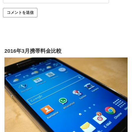
2016年3月携帯料金比較