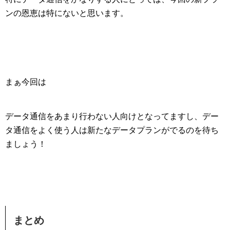
ンの恩恵は特にないと思います。
まぁ今回は
データ通信をあまり行わない人向けとなってますし、デー
タ通信をよく使う人は新たなデータプランがでるのを待ち
ましょう！
まとめ