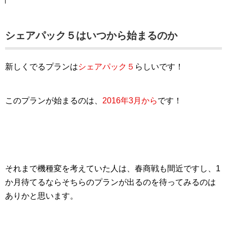
シェアパック５はいつから始まるのか
新しくでるプランは
シェアパック５
らしいです！
このプランが始まるのは、
2016年3月から
です！
それまで機種変を考えていた人は、春商戦も間近ですし、1
か月待てるならそちらのプランが出るのを待ってみるのは
ありかと思います。