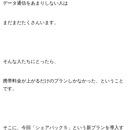
データ通信をあまりしない人は
まだまだたくさんいます。
そんな人たちにとったら、
携帯料金が上がるだけのプランしかなかった、ということ
です。
そこに、今回「シェアパック５」という新プランを導入す