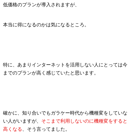
低価格のプラン
が導入されますが、
本当に得になるのかは気になるところ。
特に、あまりインターネットを活用しない人にとっては今
までのプランが高く感じていたと思います。
確かに、知り合いでもガラケー時代から機種変をしていな
い人がいますが、
そこまで利用しないのに機種変をすると
高くなる
、そう言ってました。