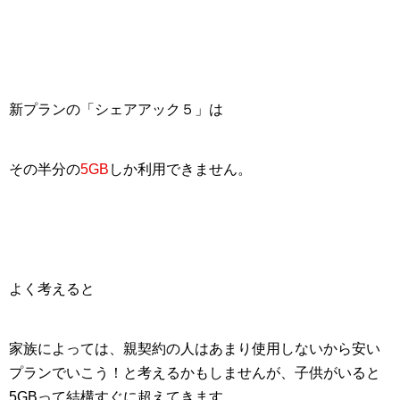
新プランの「シェアアック５」は
その半分の
5GB
しか利用できません。
よく考えると
家族によっては、親契約の人はあまり使用しないから安い
プランでいこう！と考えるかもしませんが、子供がいると
5GBって結構すぐに超えてきます。