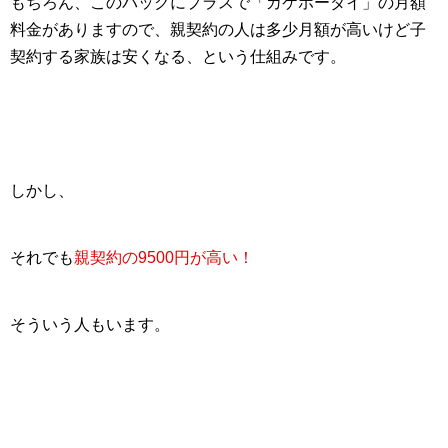
もちろん、このパックにプラスで「
カケホーダイ
」の月額
料金がありますので、親契約の人は多少月額が高いけど子
契約する家族は安くなる、という仕組みです。
しかし、
それでも
親契約の9500円が高い！
そういう人もいます。