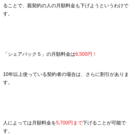
ることで、親契約の人の月額料金も下げようというわけで
す。
「シェアパック５」の月額料金は
6,500円！
10年以上使っている契約者
の場合は、さらに割引がありま
す。
人によっては月額料金を
5,700円まで
下げることが可能で
す。