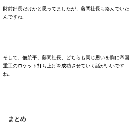
財前部長だけかと思ってましたが、藤間社長も絡んでいた
んですね。
そして、佃航平、藤間社長、どちらも同じ思いを胸に
帝国
重工のロケット打ち上げを成功させていく話
がいいです
ね。
まとめ