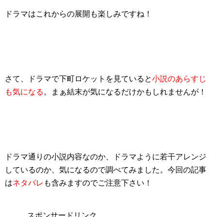
ドラマはこれからの展開も楽しみですね！
さて、ドラマで下町ロケットを見ていると
小説のあらすじ
も気になる
。まぁ結末が気になるだけかもしれませんが！
ドラマ通りの小説内容なのか、ドラマように若干アレンジ
しているのか、気になるので調べてみました。今回の記事
は
ネタバレ
も含みますのでご注意下さい！
スポンサードリンク