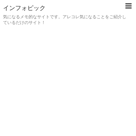
インフォピック
気になるメモ的なサイトです。アレコレ気になることをご紹介し
ているだけのサイト！