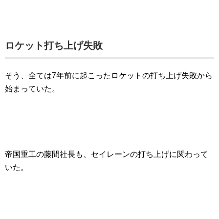
ロケット打ち上げ失敗
そう、全ては
7年前に起こったロケットの打ち上げ失敗
から
始まっていた。
帝国重工の藤間社長
も、セイレーンの打ち上げに関わって
いた。