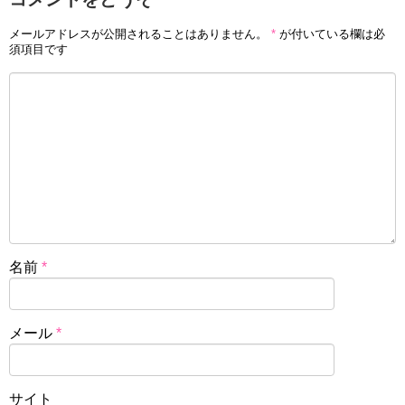
メールアドレスが公開されることはありません。
*
が付いている欄は必
須項目です
名前
*
メール
*
サイト