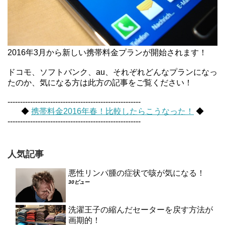
2016年3月から新しい携帯料金プランが開始されます！
ドコモ、ソフトバンク、au、それぞれどんなプランになっ
たのか、気になる方は此方の記事をご覧ください！
-----------------------------------------------------
◆
携帯料金2016年春！比較したらこうなった！
◆
-----------------------------------------------------
人気記事
悪性リンパ腫の症状で咳が気になる！
30ビュー
洗濯王子の縮んだセーターを戻す方法が
画期的！