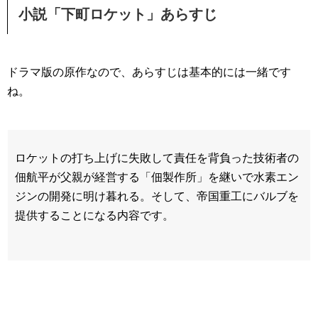
小説「下町ロケット」あらすじ
ドラマ版の原作なので、あらすじは基本的には一緒です
ね。
ロケットの打ち上げに失敗して責任を背負った技術者の
佃航平が父親が経営する「佃製作所」を継いで水素エン
ジンの開発に明け暮れる。そして、帝国重工にバルブを
提供することになる内容です。