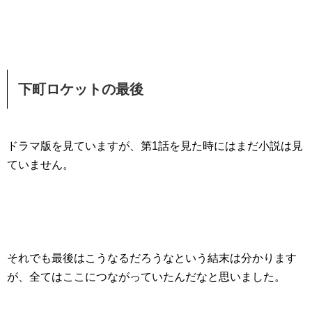
下町ロケットの最後
ドラマ版を見ていますが、第1話を見た時にはまだ小説は見
ていません。
それでも最後はこうなるだろうなという結末は分かります
が、全てはここにつながっていたんだなと思いました。