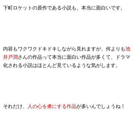
下町ロケットの原作である小説も、本当に面白いです。
内容もワクワクドキドキしながら見れますが、何よりも
池
井戸潤
さんの作品って本当に面白い作品が多くて、ドラマ
化される小説はほとんど見ているような気がします。
それだけ、
人の心を虜にする作品
が多いんでしょうね！