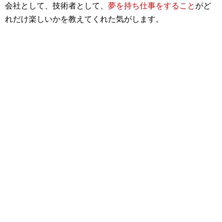
会社として、技術者として、
夢を持ち仕事をすること
がど
れだけ楽しいかを教えてくれた気がします。