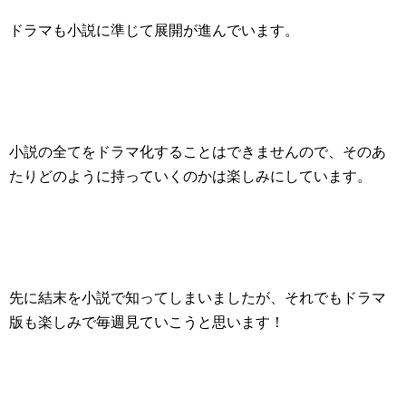
ドラマも小説に準じて展開が進んでいます。
小説の全てをドラマ化することはできません
ので、そのあ
たりどのように持っていくのかは楽しみにしています。
先に結末を小説で知ってしまいましたが、それでもドラマ
版も楽しみで毎週見ていこうと思います！