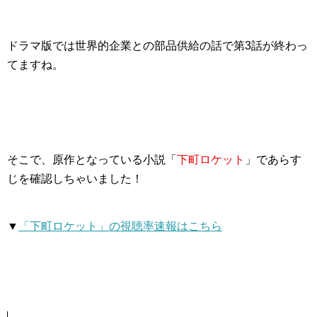
ドラマ版では
世界的企業との部品供給の話で第3話が終わっ
てますね。
そこで、原作となっている小説「
下町ロケット
」であらす
じを確認しちゃいました！
▼
「下町ロケット」の視聴率速報はこちら