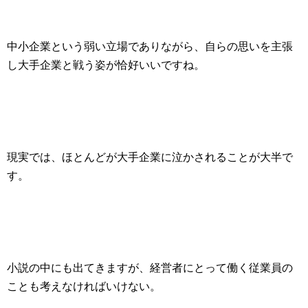
中小企業
という弱い立場でありながら、自らの思いを主張
し大手企業と戦う姿が恰好いいですね。
現実では、
ほとんどが大手企業に泣かされることが大半で
す。
小説の中にも出てきますが、
経営者にとって働く従業員の
ことも考えなければいけない。