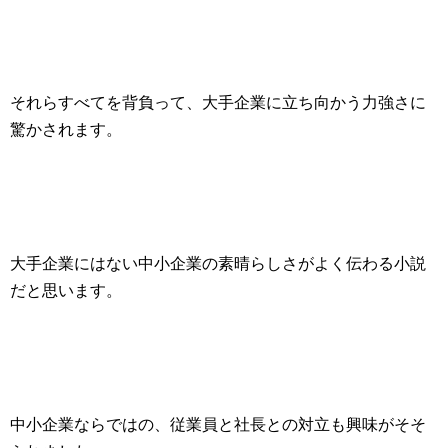
それらすべてを背負って、
大手企業に立ち向かう力強さ
に
驚かされます。
大手企業にはない中小企業の素晴らしさがよく伝わる小説
だと思います。
中小企業ならではの、従業員と社長との対立も興味がそそ