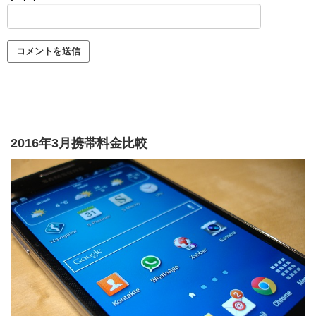
2016年3月携帯料金比較