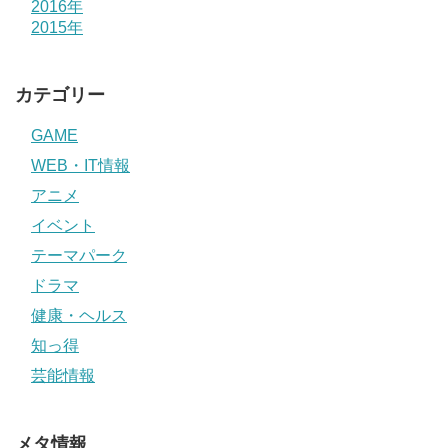
2016年
2015年
カテゴリー
GAME
WEB・IT情報
アニメ
イベント
テーマパーク
ドラマ
健康・ヘルス
知っ得
芸能情報
メタ情報