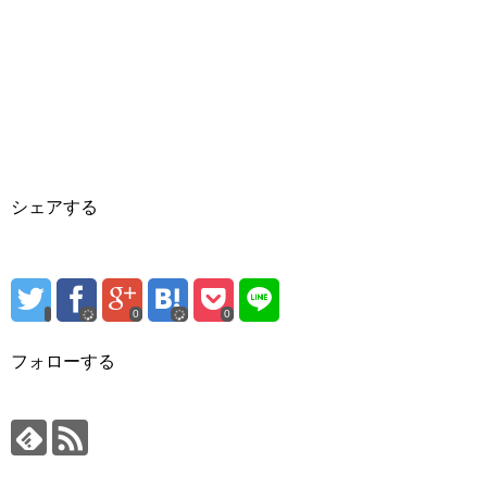
シェアする
0
0
フォローする