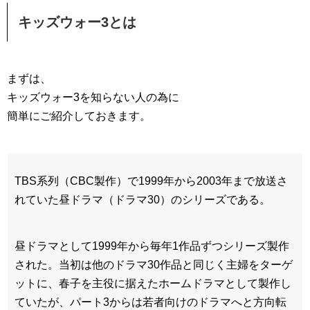
キッズウォー3とは
まずは、
キッズウォー3を知らない人の為に
簡単にご紹介しておきます。
TBS系列（CBC製作）で1999年から2003年まで放送さ
れていた昼ドラマ（ドラマ30）のシリーズである。
昼ドラマとして1999年から毎年1作品ずつシリーズ製作
された。当初は他のドラマ30作品と同じく主婦をターゲ
ットに、春子を主役に据えたホームドラマとして製作し
ていたが、パート3からは若者向けのドラマへと方向転