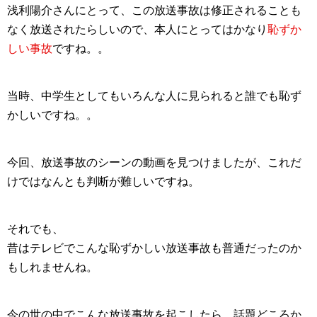
浅利陽介さんにとって、この放送事故は修正されることも
なく放送されたらしいので、本人にとってはかなり
恥ずか
しい事故
ですね。。
当時、中学生としてもいろんな人に見られると誰でも恥ず
かしいですね。。
今回、放送事故のシーンの動画を見つけましたが、これだ
けではなんとも判断が難しいですね。
それでも、
昔はテレビでこんな恥ずかしい放送事故も普通だったのか
もしれませんね。
今の世の中でこんな放送事故を起こしたら、話題どころか