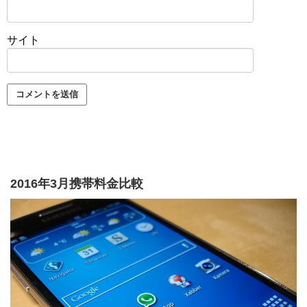
サイト
2016年3月携帯料金比較