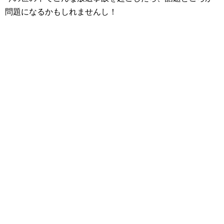
問題になるかもしれませんし！