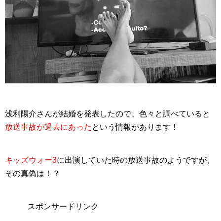
浅利陽介さんが結婚を発表したので、色々と調べていると
放送事故が過去にあった
という情報があります！
キッズウォー3
に出演していた時の放送事故のようですが、
その真偽は！？
スポンサードリンク