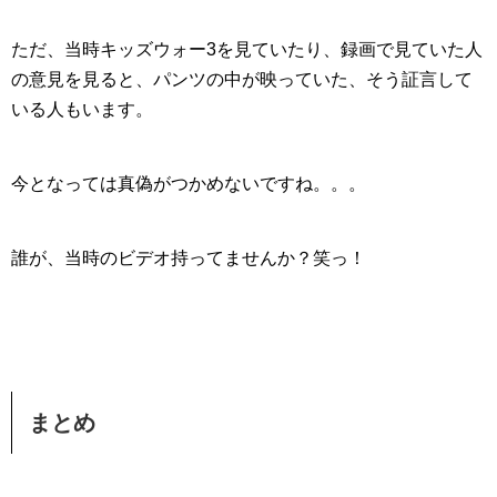
ただ、当時キッズウォー3を見ていたり、録画で見ていた人
の意見を見ると、
パンツの中が映っていた
、そう証言して
いる人もいます。
今となっては真偽がつかめないですね。。。
誰が、当時のビデオ持ってませんか？笑っ！
まとめ