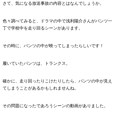
さて、気になる放送事故の内容とはなんでしょうか。
色々調べてみると、ドラマの中で
浅利陽介さんがパンツ一
丁で学校中を走り回るシーン
があります。
その時に、パンツの中が映ってしまったらしいです！
履いていたパンツは、トランクス。
確かに、走り回ったりこけたりしたら、パンツの中が見え
てしまうことがあるかもしれませんね。
その問題になったであろうシーンの動画がありました。