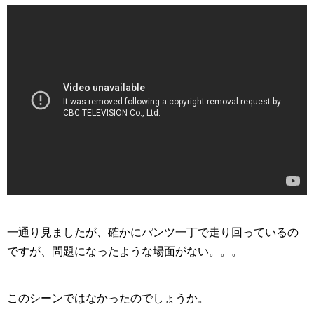
一通り見ましたが、
確かにパンツ一丁で走り回っているの
ですが、問題になったような場面がない。。。
このシーンではなかったのでしょうか。