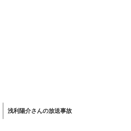
浅利陽介さんの放送事故