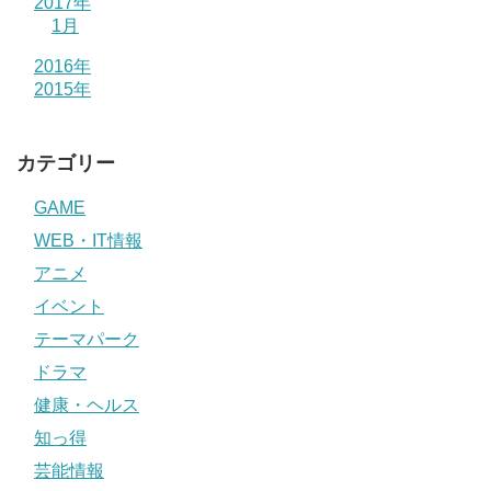
2017年
1月
2016年
2015年
カテゴリー
GAME
WEB・IT情報
アニメ
イベント
テーマパーク
ドラマ
健康・ヘルス
知っ得
芸能情報