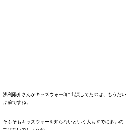
浅利陽介さんがキッズウォー3に出演してたのは、もうだい
ぶ前ですね。
そもそもキッズウォーを知らないという人もすでに多いの
ではないでしょうか。