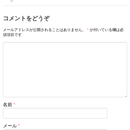
コメントをどうぞ
メールアドレスが公開されることはありません。
*
が付いている欄は必
須項目です
名前
*
メール
*