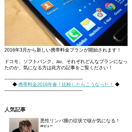
2016年3月から新しい携帯料金プランが開始されます！
ドコモ、ソフトバンク、au、それぞれどんなプランになっ
たのか、気になる方は此方の記事をご覧ください！
-----------------------------------------------------
◆
携帯料金2016年春！比較したらこうなった！
◆
-----------------------------------------------------
人気記事
悪性リンパ腫の症状で咳が気になる！
30ビュー