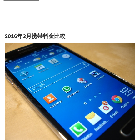
2016年3月携帯料金比較