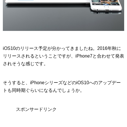
iOS10のリリース予定が分かってきましたね。2016年秋に
リリースされるということですが、iPhone7と合わせて発表
されそうな感じです。
そうすると、iPhoneシリーズなどのiOS10へのアップデー
トも同時期ぐらいになるんでしょうか。
スポンサードリンク