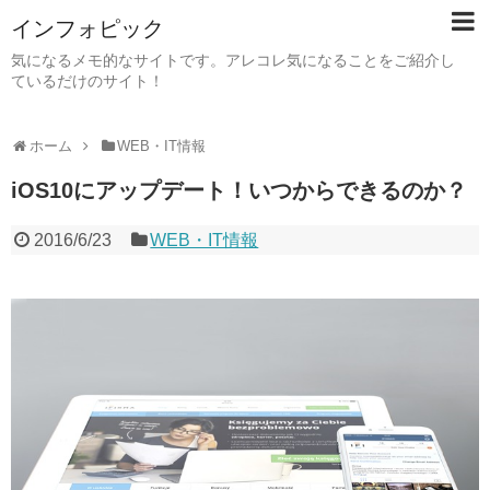
インフォピック
気になるメモ的なサイトです。アレコレ気になることをご紹介し
ているだけのサイト！
ホーム
WEB・IT情報
iOS10にアップデート！いつからできるのか？
2016/6/23
WEB・IT情報