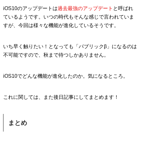
iOS10のアップデートは
過去最強のアップデート
と呼ばれ
ているようです。いつの時代もそんな感じで言われていま
すが、今回は様々な機能が進化しているそうです。
いち早く触りたい！となっても「パブリックβ」になるのは
不可能ですので、秋まで待つしかありません。
iOS10でどんな機能が進化したのか。気になるところ。
これに関しては、また後日記事にしてまとめます！
まとめ