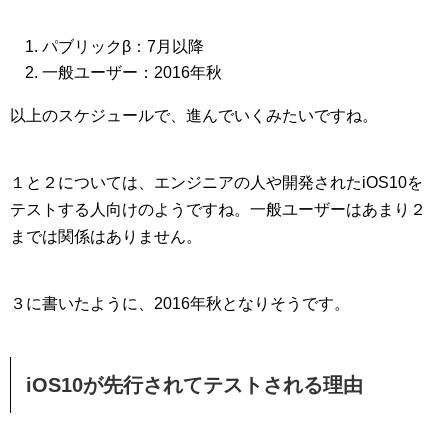
パブリックβ：7月以降
一般ユーザー：2016年秋
以上のスケジュールで、進んでいくみたいですね。
１と２については、
エンジニアの人や開発されたiOS10を
テストする人向け
のようですね。一般ユーザーはあまり２
までは関係はありません。
３に書いたように、2016年秋となりそうです。
iOS10が先行されてテストされる理由