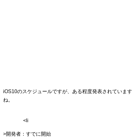
iOS10のスケジュールですが、ある程度発表されています
ね。
<li
>開発者：すでに開始