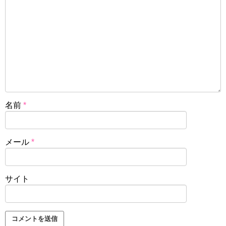
名前
*
メール
*
サイト