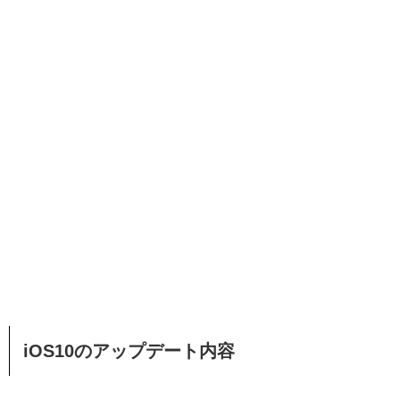
iOS10のアップデート内容