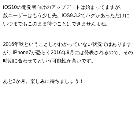
iOS10の開発者向けのアップデートは始まってますが、一
般ユーザーはもう少し先。iOS9.3.2でバグがあっただけに
いつまでもこのまま待つことはできませんよね。
2016年秋ということしかわかっていない状況ではあります
が、iPhone7が恐らく2016年9月には発表されるので、その
時期に合わせてという可能性が高いです。
あと3か月。楽しみに待ちましょう！