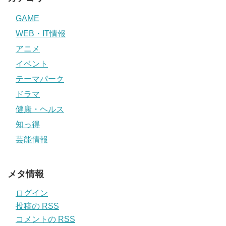
GAME
WEB・IT情報
アニメ
イベント
テーマパーク
ドラマ
健康・ヘルス
知っ得
芸能情報
メタ情報
ログイン
投稿の
RSS
コメントの
RSS