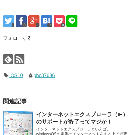
0
0
フォローする
iOS10
phc37686
関連記事
インターネットエクスプローラ（IE）
のサポートが終了ってマジか！
インターネットエクスプローラといえば、
windowsOSの定番のインターネットをする上で必要