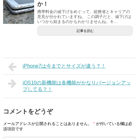
か！
携帯料金の値下げをめぐって、総務省とキャリアの
意見が分かれていますね。 この調子だと、値下げは
いつから始まるのかもわかりませんね。キ...
記事を読む
iPhone7は今までとサイズが違う？！
iOS10の新機能は各機能がかなりバージョンアッ
プしてる？！
コメントをどうぞ
メールアドレスが公開されることはありません。
*
が付いている欄は必
須項目です