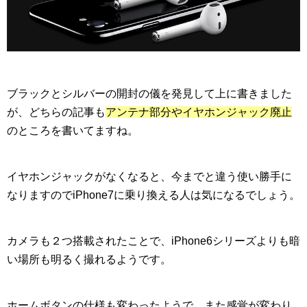
ブラックとシルバーの開封の儀を発見して上に書きました
が、どちらの記事も
アンテナ部分やイヤホンジャック廃止
のところを書いてますね。
イヤホンジャックがなくなると、今までと違う使い勝手に
なりますのでiPhone7に乗り換える人は気になるでしょう。
カメラも２つ搭載されたことで、iPhone6シリーズよりも暗
い場所も明るく撮れるようです。
ホームボタンの仕様も変わったようで、また感覚が変わり