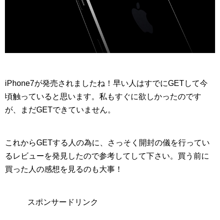
iPhone7が発売されましたね！早い人はすでにGETして今
頃触っていると思います。私もすぐに欲しかったのです
が、まだGETできていません。
これからGETする人の為に、さっそく開封の儀を行ってい
るレビューを発見したので参考してして下さい。買う前に
買った人の感想を見るのも大事！
スポンサードリンク