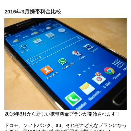
2016年3月携帯料金比較
2016年3月から新しい携帯料金プランが開始されます！
ドコモ、ソフトバンク、au、それぞれどんなプランになっ