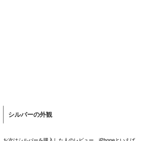
シルバーの外観
お次はシルバーを購入した人のレビュー。iPhoneといえば