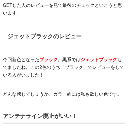
GETした人のレビューを見て最後のチェックといこうと思
います。
ジェットブラックのレビュー
今回新色となった
ブラック
。黒系では
ジェットブラック
も
でましたね。この2色のうち「ブラック」でレビューをして
いる人がいました！
どんな感じでしょうか。カラー的には私も欲しい色です。
アンテナライン廃止がいい！