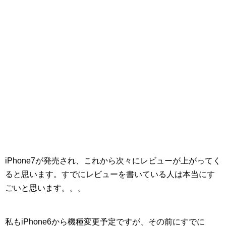
iPhone7が発売され、これから次々にレビューが上がってく
ると思います。すでにレビューを書いている人は本当にす
ごいと思います。。。
私もiPhone6から機種変更予定ですが、その前にすでに