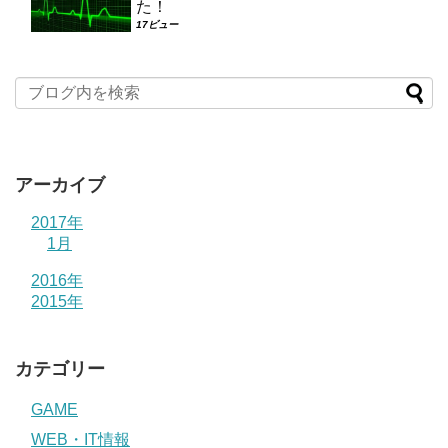
た！
17ビュー
アーカイブ
2017年
1月
2016年
2015年
カテゴリー
GAME
WEB・IT情報