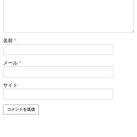
名前
*
メール
*
サイト