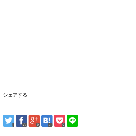
シェアする
0
0