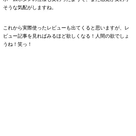
そうな気配がしますね。
これから実際使ったレビューも出てくると思いますが、レ
ビュー記事を見ればみるほど欲しくなる！人間の欲でしょ
うね！笑っ！