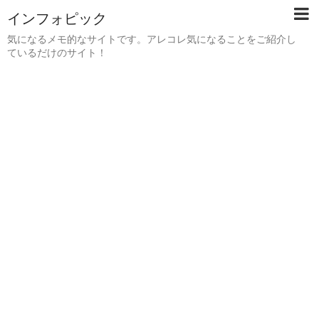
インフォピック
気になるメモ的なサイトです。アレコレ気になることをご紹介し
ているだけのサイト！