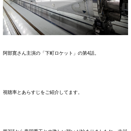
阿部寛さん主演の「下町ロケット」の第4話。
視聴率とあらすじをご紹介してます。