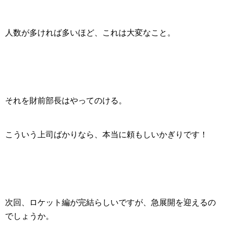
人数が多ければ多いほど、これは大変なこと。
それを財前部長はやってのける。
こういう上司ばかりなら、本当に頼もしいかぎりです！
次回、ロケット編が完結らしいですが、急展開を迎えるの
でしょうか。