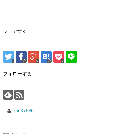
シェアする
0
0
フォローする
phc37686