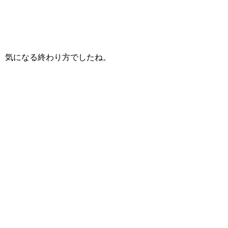
気になる終わり方でしたね。