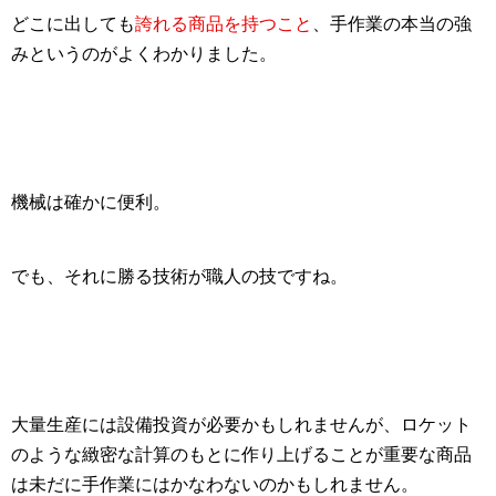
どこに出しても
誇れる商品を持つこと
、手作業の本当の強
みというのがよくわかりました。
機械は確かに便利。
でも、それに勝る技術が職人の技ですね。
大量生産には設備投資が必要かもしれませんが、
ロケット
のような緻密な計算のもとに作り上げることが重要な商品
は未だに手作業にはかなわないのかもしれません。