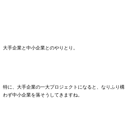
大手企業と中小企業とのやりとり。
特に、大手企業の
一大プロジェクト
になると、なりふり構
わず中小企業を落そうしてきますね。