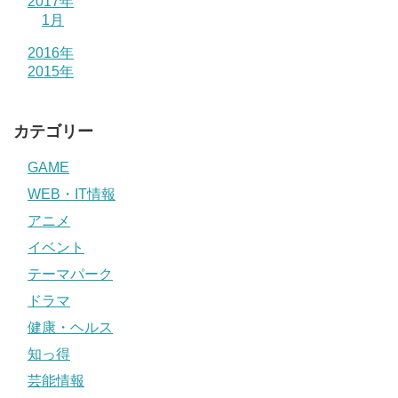
2017年
1月
2016年
2015年
カテゴリー
GAME
WEB・IT情報
アニメ
イベント
テーマパーク
ドラマ
健康・ヘルス
知っ得
芸能情報