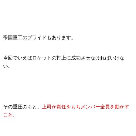
帝国重工のプライドもあります。
今回でいえばロケットの打上に成功させなければいけな
い。
その重圧のもと、
上司が責任をもちメンバー全員を動かす
こと。