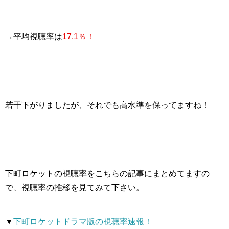
→平均視聴率は
17.1％！
若干下がりましたが、それでも高水準を保ってますね！
下町ロケットの視聴率をこちらの記事にまとめてますの
で、視聴率の推移を見てみて下さい。
▼
下町ロケットドラマ版の視聴率速報！