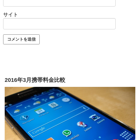
サイト
2016年3月携帯料金比較