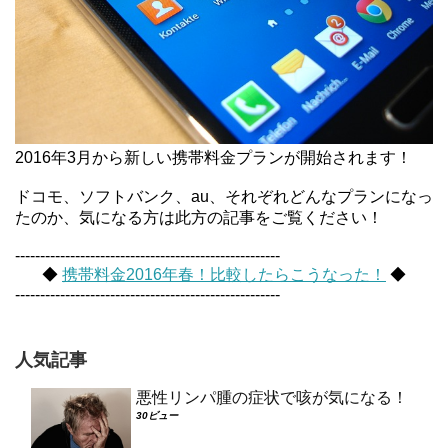
2016年3月から新しい携帯料金プランが開始されます！
ドコモ、ソフトバンク、au、それぞれどんなプランになっ
たのか、気になる方は此方の記事をご覧ください！
-----------------------------------------------------
◆
携帯料金2016年春！比較したらこうなった！
◆
-----------------------------------------------------
人気記事
悪性リンパ腫の症状で咳が気になる！
30ビュー