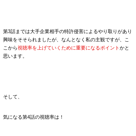
第3話までは
大手企業相手の特許侵害
によるやり取りがあり
興味をそそられましたが、なんとなく私の主観ですが、こ
こから
視聴率を上げていくために重要になるポイント
かと
思います。
そして、
気になる第4話の視聴率は！