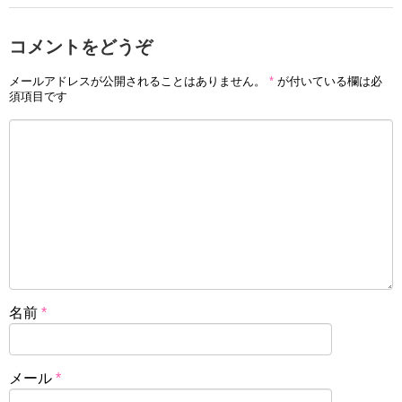
コメントをどうぞ
メールアドレスが公開されることはありません。
*
が付いている欄は必
須項目です
名前
*
メール
*