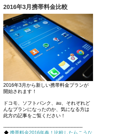
2016年3月携帯料金比較
2016年3月から新しい携帯料金プランが
開始されます！
ドコモ、ソフトバンク、au、それぞれど
んなプランになったのか、気になる方は
此方の記事をご覧ください！
-----------------------------------------------------
◆
携帯料金2016年春！比較したらこうな