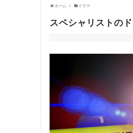
ホーム
ドラマ
スペシャリストのド