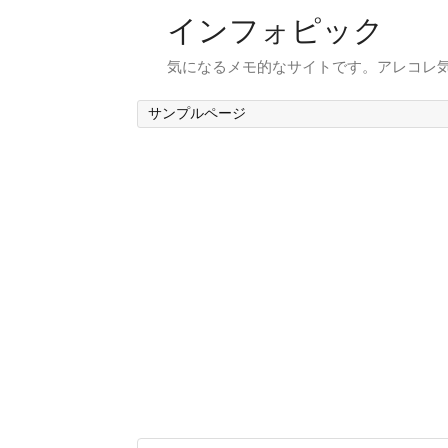
インフォピック
気になるメモ的なサイトです。アレコレ
サンプルページ