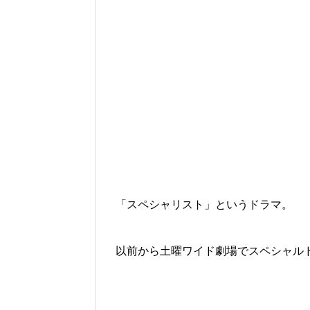
「
スペシャリスト
」というドラマ。
以前から土曜ワイド劇場でスペシャル