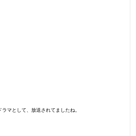
ドラマとして、放送されてましたね。