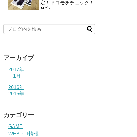
定！ドコモをチェック！
18ビュー
アーカイブ
2017年
1月
2016年
2015年
カテゴリー
GAME
WEB・IT情報