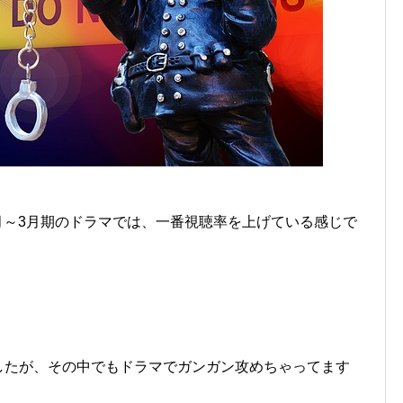
1月～3月期のドラマでは、一番視聴率を上げている感じで
したが、その中でもドラマでガンガン攻めちゃってます