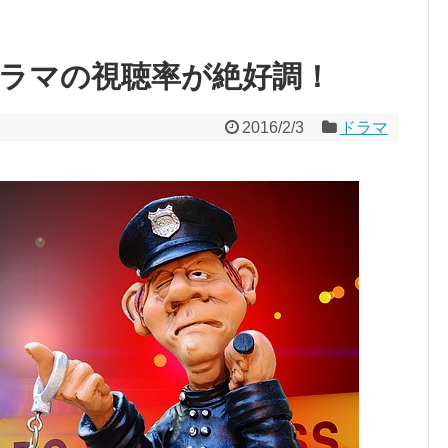
ラマの視聴率が絶好調！
2016/2/3
ドラマ