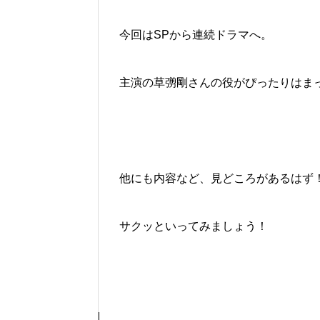
今回はSPから連続ドラマへ。
主演の草彅剛さんの役がぴったりはま
他にも内容など、見どころがあるはず
サクッといってみましょう！