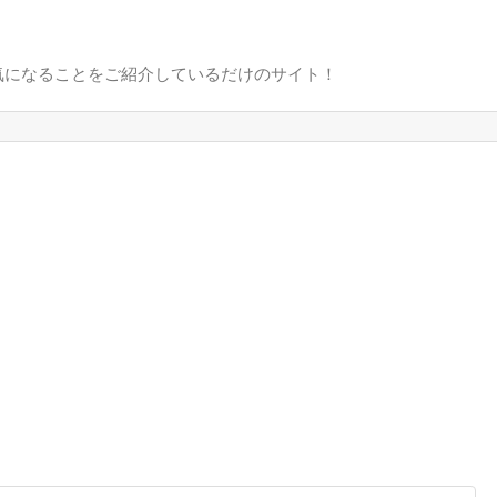
気になることをご紹介しているだけのサイト！