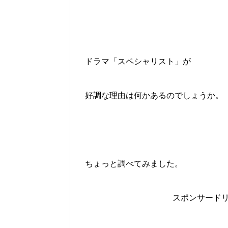
ドラマ「スペシャリスト」が
好調な理由は何かあるのでしょうか。
ちょっと調べてみました。
スポンサード