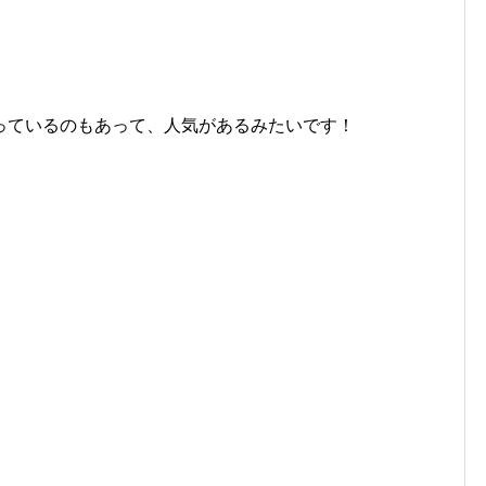
っているのもあって、人気があるみたいです！
！