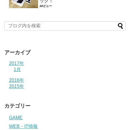
ック！
18ビュー
アーカイブ
2017年
1月
2016年
2015年
カテゴリー
GAME
WEB・IT情報