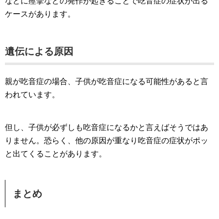
などに痙攣などの発作が起きることで吃音症の症状が出る
ケースがあります。
遺伝による原因
親が吃音症の場合、子供が吃音症になる可能性があると言
われています。
但し、子供が必ずしも吃音症になるかと言えばそうではあ
りません。恐らく、他の原因が重なり吃音症の症状がポッ
と出てくることがあります。
まとめ