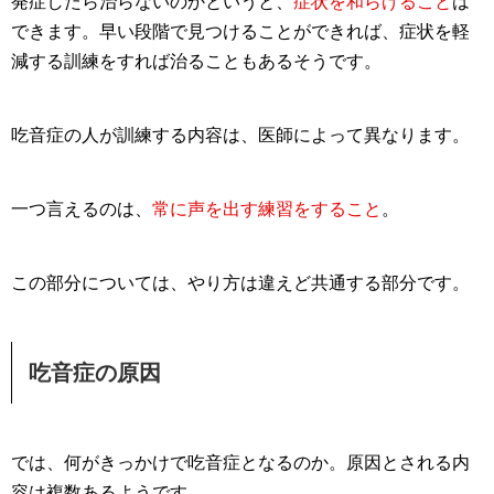
発症したら治らないのかというと、
症状を和らげること
は
できます。早い段階で見つけることができれば、症状を軽
減する訓練をすれば治ることもあるそうです。
吃音症の人が訓練する内容は、医師によって異なります。
一つ言えるのは、
常に声を出す練習をすること
。
この部分については、やり方は違えど共通する部分です。
吃音症の原因
では、何がきっかけで吃音症となるのか。原因とされる内
容は複数あるようです。