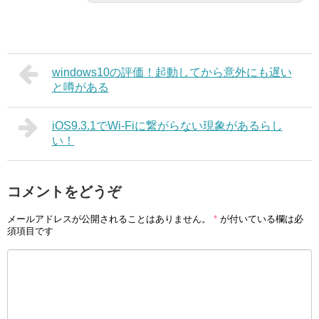
windows10の評価！起動してから意外にも遅い
と噂がある
iOS9.3.1でWi-Fiに繋がらない現象があるらし
い！
コメントをどうぞ
メールアドレスが公開されることはありません。
*
が付いている欄は必
須項目です