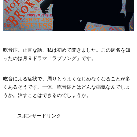
吃音症。正直な話、私は初めて聞きました。この病名を知
ったのは月９ドラマ「ラブソング」です。
吃音による症状で、周りとうまくなじめなくなることが多
くあるそうです。一体、吃音症とはどんな病気なんでしょ
うか。治すことはできるのでしょうか。
スポンサードリンク