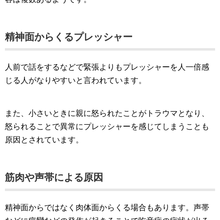
精神面からくるプレッシャー
人前で話をするなどで緊張よりもプレッシャーを人一倍感
じる人がなりやすいと言われています。
また、小さいときに親に怒られたことがトラウマとなり、
怒られることで異常にプレッシャーを感じてしまうことも
原因とされています。
筋肉や声帯による原因
精神面からではなく肉体面からくる場合もあります。声帯