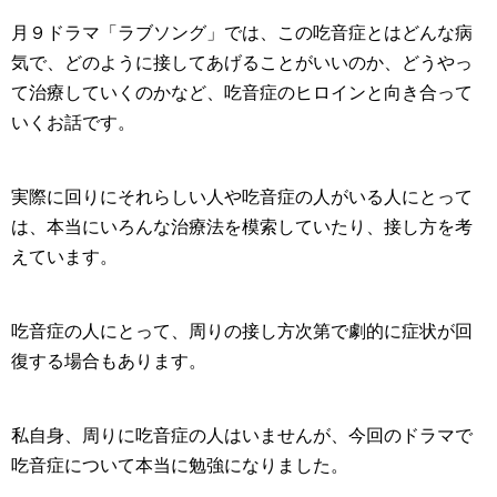
月９ドラマ「ラブソング」では、この
吃音症とはどんな病
気で、どのように接してあげることがいいのか、どうやっ
て治療していくのか
など、吃音症のヒロインと向き合って
いくお話です。
実際に回りにそれらしい人や吃音症の人がいる人にとって
は、本当にいろんな治療法を模索していたり、接し方を考
えています。
吃音症の人にとって、周りの接し方次第で劇的に症状が回
復する場合もあります。
私自身、周りに吃音症の人はいませんが、今回のドラマで
吃音症について本当に勉強になりました。