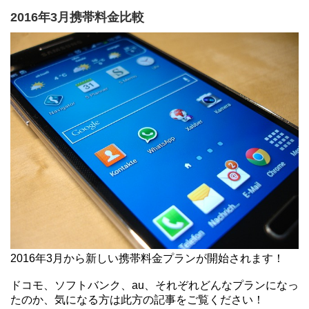
2016年3月携帯料金比較
2016年3月から新しい携帯料金プランが開始されます！
ドコモ、ソフトバンク、au、それぞれどんなプランになっ
たのか、気になる方は此方の記事をご覧ください！