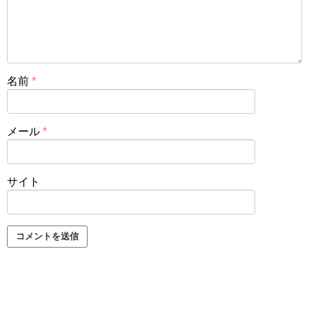
名前
*
メール
*
サイト