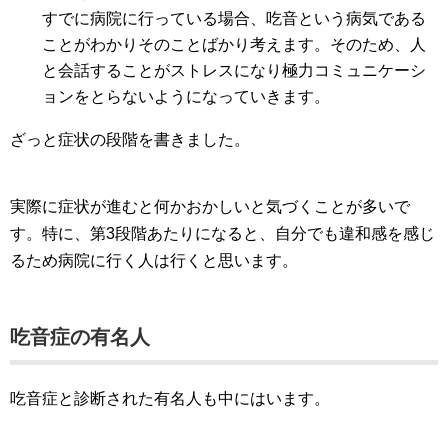
すでに病院に行っている場合、吃音という病気である
ことがわかりそのことばかり考えます。そのため、人
と会話することがストレスになり極力コミュニケーシ
ョンをとらないようになっていきます。
ざっと症状の段階を書きました。
実際に症状が進むと何かおかしいと気づくことが多いで
す。特に、第3段階あたりになると、自分でも違和感を感じ
るため病院に行く人は行くと思います。
吃音症の有名人
吃音症と診断された有名人も中にはいます。