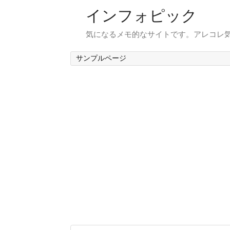
インフォピック
気になるメモ的なサイトです。アレコレ
サンプルページ