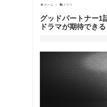
ホーム
ドラマ
グッドパートナー1
ドラマが期待できる