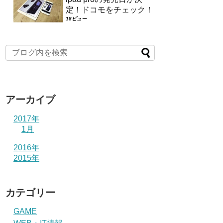
定！ドコモをチェック！
18ビュー
アーカイブ
2017年
1月
2016年
2015年
カテゴリー
GAME