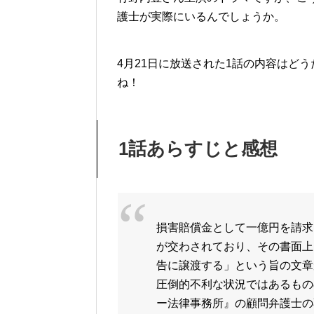
護士が実際にいるんでしょうか。
4月21日に放送された1話の内容はど
ね！
1話あらすじと感想
損害賠償金として一億円を請求
が交わされており、その書面上
告に譲渡する」という旨の文章
圧倒的不利な状況ではあるもの
ー法律事務所』の顧問弁護士の