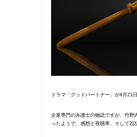
ドラマ「グッドパートナー」が4月21
企業専門の弁護士の物語ですが、竹野
ったようで、感想と視聴率、そして2