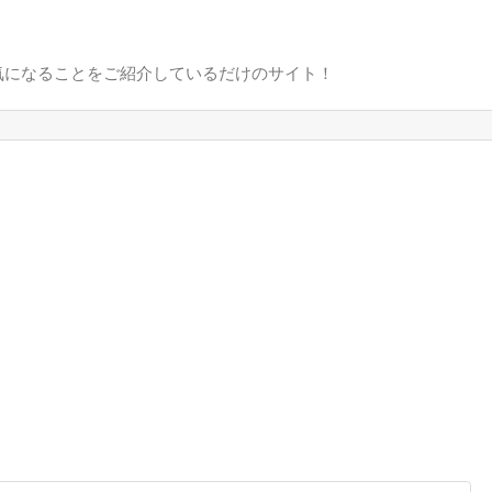
気になることをご紹介しているだけのサイト！