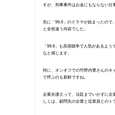
すが、刑事事件はお金にもならない仕
先に「99.9」のドラマが始まったの
と全然違う内容でした。
「99.9」も高視聴率で人気があるよ
なと感じます。
特に、オンオフでの竹野内豊さんのキ
て呼ぶのも新鮮ですね。
企業弁護士って、法廷までいかずに企
しくは、顧問先の企業と従業員とのト