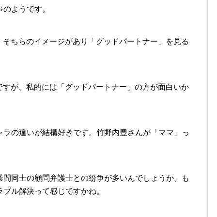
事のようです。
で、そちらのイメージがあり「グッドパートナー」を見る
うですが、私的には「グッドパートナー」の方が面白いか
ャラの違いが結構好きです。竹野内豊さんが「ママ」っ
業間同士の顧問弁護士との紛争が多いんでしょうか。も
ラブル解決って感じですかね。