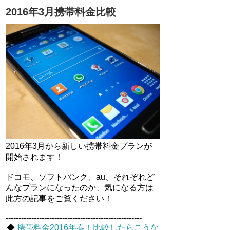
2016年3月携帯料金比較
2016年3月から新しい携帯料金プランが
開始されます！
ドコモ、ソフトバンク、au、それぞれど
んなプランになったのか、気になる方は
此方の記事をご覧ください！
-----------------------------------------------------
◆
携帯料金2016年春！比較したらこうな